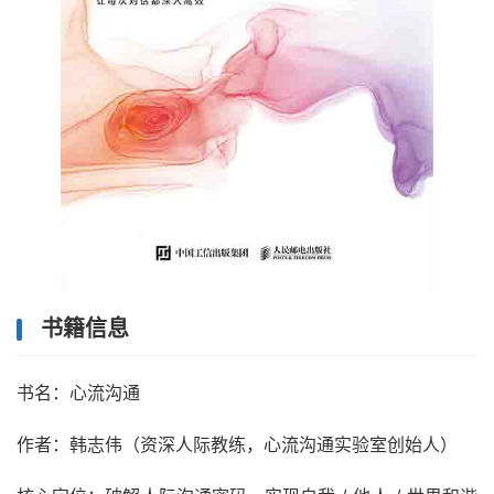
书籍信息
书名：心流沟通
作者：韩志伟（资深人际教练，心流沟通实验室创始人）