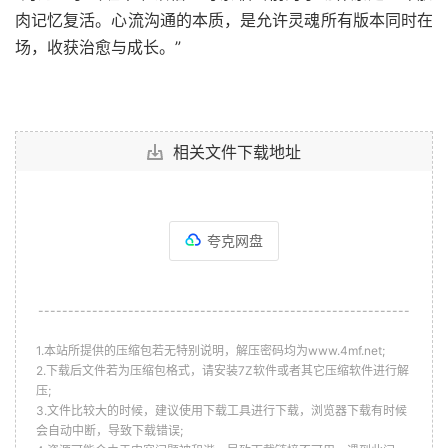
肉记忆复活。心流沟通的本质，是允许灵魂所有版本同时在
场，收获治愈与成长。”
相关文件下载地址
夸克网盘
--------------------------------------------------------------
1.本站所提供的压缩包若无特别说明，解压密码均为www.4mf.net;
2.下载后文件若为压缩包格式，请安装7Z软件或者其它压缩软件进行解
压;
3.文件比较大的时候，建议使用下载工具进行下载，浏览器下载有时候
会自动中断，导致下载错误;