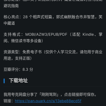
避坑指南
核心亮点：28 个相声式短篇，郭式幽默融合市井智慧，笑
中藏道
支持格式：MOBI/AZW3/EPUB/PDF（适配 Kindle、掌
阅、微信读书等多设备）
资源类型：免费电子书（仅供个人学习交流，请勿用于商业
用途，支持正版）
豆瓣评分：8.3 分
下载地址
我用夸克网盘分享了「刚刚驾到」，点击链接即可保存。
链接：
https://pan.quark.cn/s/13ebe88ecd5f