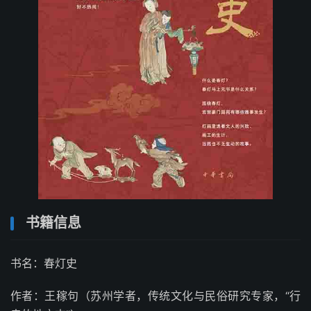
书籍信息
书名：春灯史
作者：王稼句（苏州学者，传统文化与民俗研究专家，“行