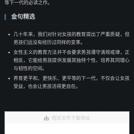
等下一代的必读之作。
金句精选
几十年来，我们对针对女孩的教育提出了严重质疑，但
男孩们远没有经历过同样的变革。
女性主义的教育方法并不会要求男孩遵守清规戒律，正
相反，它能给男孩提供发展其独特个性、培养其同理心
与韧性的空间。
养育更平和、更快乐、更平等的下一代，不仅会让女孩
受益，也会让男孩活得更自在。
相关文件下载地址