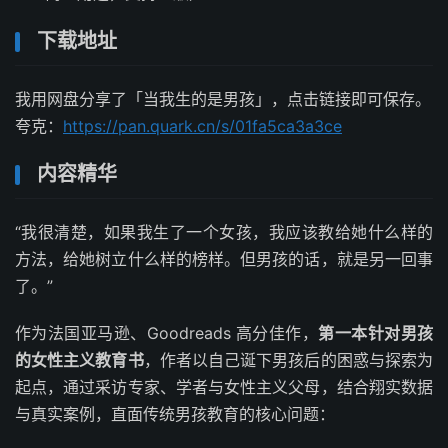
下载地址
我用网盘分享了「当我生的是男孩」，点击链接即可保存。
夸克：
https://pan.quark.cn/s/01fa5ca3a3ce
内容精华
“我很清楚，如果我生了一个女孩，我应该教给她什么样的
方法，给她树立什么样的榜样。但男孩的话，就是另一回事
了。”
作为法国亚马逊、Goodreads 高分佳作，
第一本针对男孩
的女性主义教育书
，作者以自己诞下男孩后的困惑与探索为
起点，通过采访专家、学者与女性主义父母，结合翔实数据
与真实案例，直面传统男孩教育的核心问题：