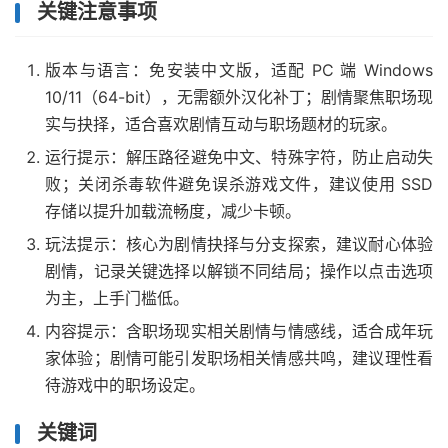
关键注意事项
版本与语言：免安装中文版，适配 PC 端 Windows
10/11（64-bit），无需额外汉化补丁；剧情聚焦职场现
实与抉择，适合喜欢剧情互动与职场题材的玩家。
运行提示：解压路径避免中文、特殊字符，防止启动失
败；关闭杀毒软件避免误杀游戏文件，建议使用 SSD
存储以提升加载流畅度，减少卡顿。
玩法提示：核心为剧情抉择与分支探索，建议耐心体验
剧情，记录关键选择以解锁不同结局；操作以点击选项
为主，上手门槛低。
内容提示：含职场现实相关剧情与情感线，适合成年玩
家体验；剧情可能引发职场相关情感共鸣，建议理性看
待游戏中的职场设定。
关键词