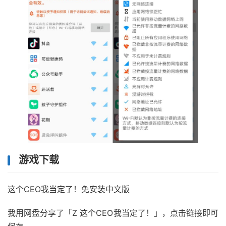
游戏下载
这个CEO我当定了！免安装中文版
我用网盘分享了「Z 这个CEO我当定了！」，点击链接即可