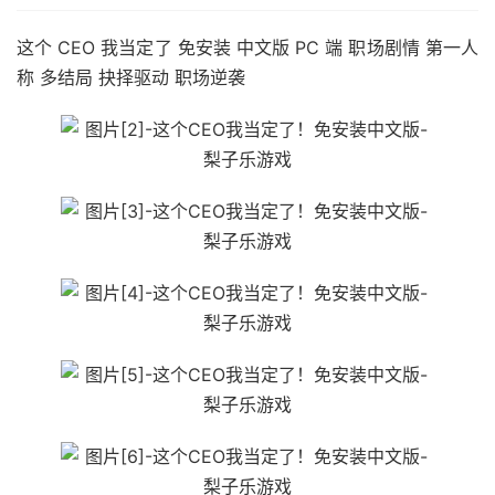
这个 CEO 我当定了 免安装 中文版 PC 端 职场剧情 第一人
称 多结局 抉择驱动 职场逆袭