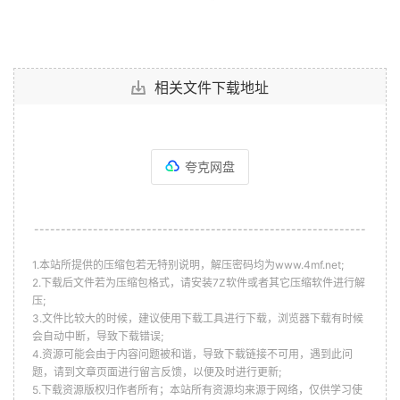
相关文件下载地址
夸克网盘
--------------------------------------------------------------
1.本站所提供的压缩包若无特别说明，解压密码均为www.4mf.net;
2.下载后文件若为压缩包格式，请安装7Z软件或者其它压缩软件进行解
压;
3.文件比较大的时候，建议使用下载工具进行下载，浏览器下载有时候
会自动中断，导致下载错误;
4.资源可能会由于内容问题被和谐，导致下载链接不可用，遇到此问
题，请到文章页面进行留言反馈，以便及时进行更新;
5.下载资源版权归作者所有；本站所有资源均来源于网络，仅供学习使