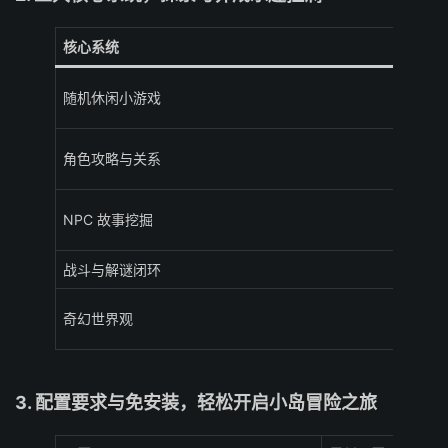
核心系统
随机休闲小游戏
角色攻略与关系
NPC 故事挖掘
战斗与解谜闭环
奇幻世界观
3. 配置要求与免安装，轻松开启小岛冒险之旅