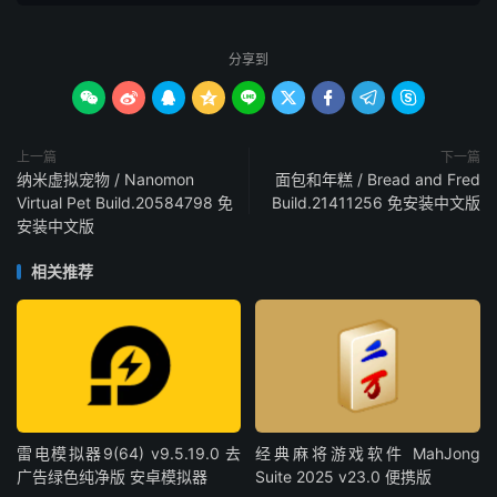
分享到









上一篇
下一篇
纳米虚拟宠物 / Nanomon
面包和年糕 / Bread and Fred
Virtual Pet Build.20584798 免
Build.21411256 免安装中文版
安装中文版
相关推荐
雷电模拟器9(64) v9.5.19.0 去
经典麻将游戏软件 MahJong
广告绿色纯净版 安卓模拟器
Suite 2025 v23.0 便携版