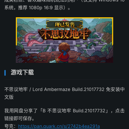
系统，推荐 1080p 16:9 显示）。
游戏下载
不思议地牢 / Lord Ambermaze Build.21017732 免安装中
文版
我用网盘分享了「B 不思议地牢 Build.21017732」，点击
链接即可保存。
夸克：
https://pan.quark.cn/s/2742b4ea291a