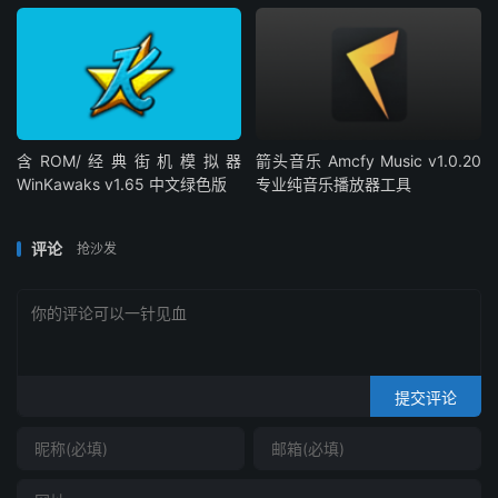
含ROM/经典街机模拟器
箭头音乐 Amcfy Music v1.0.20
WinKawaks v1.65 中文绿色版
专业纯音乐播放器工具
评论
抢沙发
提交评论