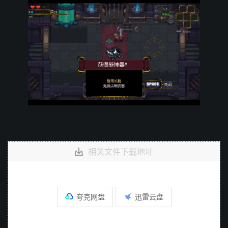
相关文件下载地址
夸克网盘
迅雷云盘