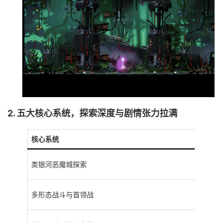
2. 五大核心系统，探索深度与剧情张力拉满
核心系统
类银河恶魔城探索
多形态战斗与首领战