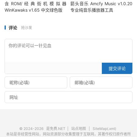
含ROM/经典街机模拟器
箭头音乐 Amcfy Music v1.0.20
WinKawaks v1.65 中文绿色版
专业纯音乐播放器工具
评论
抢沙发
提交评论
© 2024-2026
是免费.NET
|
站点地图
|
SiteMap(.xml)
本站是非经营性网站，网站资源部分收集整理于互联网，其著作权归原作者所