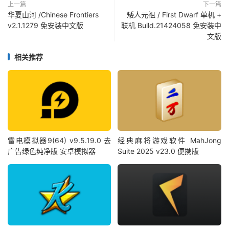
上一篇
下一篇
华夏山河 /Chinese Frontiers
矮人元祖 / First Dwarf 单机 +
v2.1.1279 免安装中文版
联机 Build.21424058 免安装中
文版
相关推荐
雷电模拟器9(64) v9.5.19.0 去
经典麻将游戏软件 MahJong
广告绿色纯净版 安卓模拟器
Suite 2025 v23.0 便携版