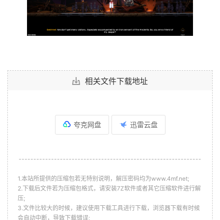
相关文件下载地址
夸克网盘
迅雷云盘
--------------------------------------------------------------
1.本站所提供的压缩包若无特别说明，解压密码均为www.4mf.net;
2.下载后文件若为压缩包格式，请安装7Z软件或者其它压缩软件进行解
压;
3.文件比较大的时候，建议使用下载工具进行下载，浏览器下载有时候
会自动中断，导致下载错误;