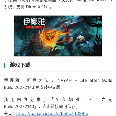
系统，支持 DirectX 11）。
游戏下载
伊娜雅：断世之光 / INAYAH – Life after Gods
Build.20272143 免安装中文版
我用网盘分享了「Y 伊娜雅：断世之光
Build.20272143」，点击链接即可保存。
夸克：
https://pan.quark.cn/s/6b6c7ff628fe