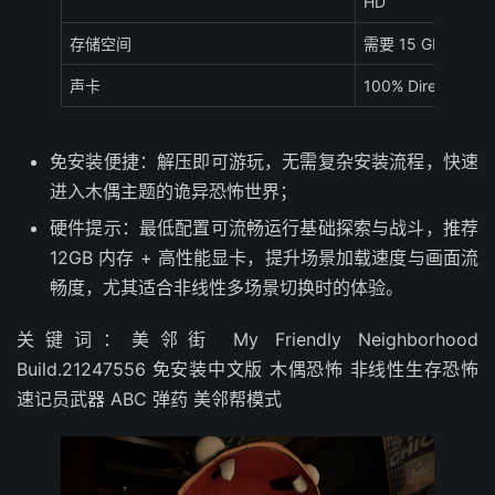
HD
存储空间
需要 15 GB 可用
声卡
100% DirectX 
免安装便捷：解压即可游玩，无需复杂安装流程，快速
进入木偶主题的诡异恐怖世界；
硬件提示：最低配置可流畅运行基础探索与战斗，推荐
12GB 内存 + 高性能显卡，提升场景加载速度与画面流
畅度，尤其适合非线性多场景切换时的体验。
关键词：美邻街 My Friendly Neighborhood
Build.21247556 免安装中文版 木偶恐怖 非线性生存恐怖
速记员武器 ABC 弹药 美邻帮模式