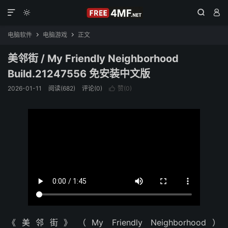




电脑软件
电脑游戏
正文


美邻街 / My Friendly Neighborhood
Build.21247556 免安装中文版
2026-01-11
阅读(682)
评论(0)
赞(
0
)

《美邻街》（My Friendly Neighborhood）