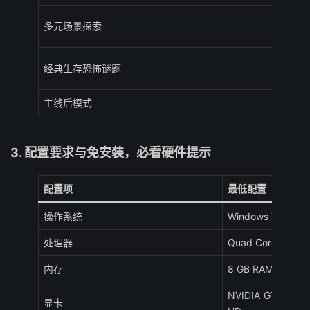
多元场景探索
经典生存恐怖谜题
主线后模式
3. 配置要求与免安装，必看硬件提示
配置项
最低配置（64 位
操作系统
Windows 7 64-
处理器
Quad Core 2.5 
内存
8 GB RAM
NVIDIA GTX 470 
显卡