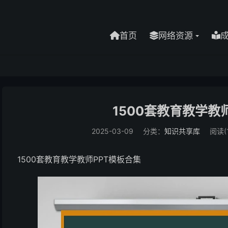
首页
网络资源
1500套教育教学教
2025-03-09
分类：
知识共享库
阅读(1
1500套教育教学教师PPT模板合集