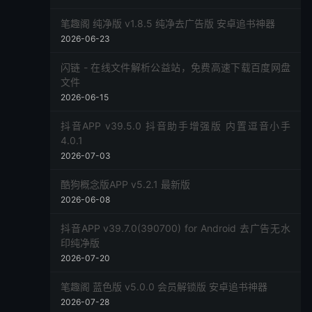
笔趣阁 纯净版 v1.8.5 纯净去广告版 安卓追书神器
2026-06-23
闪链 - 在线文件解析公益站，免费高速下载百度网盘
文件
2026-06-15
抖音APP v39.5.0 抖音助手增强版 内置逗音小手
4.0.1
2026-07-03
酷狗概念版APP v5.2.1 最新版
2026-06-08
抖音APP v39.7.0(390700) for Android 去广告无水
印纯净版
2026-07-20
笔趣阁 蓝色版 v5.0.0 会员解锁版 安卓追书神器
2026-07-28