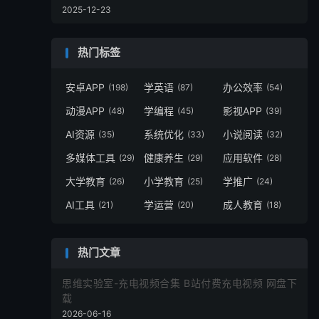
2025-12-23
热门标签
安卓APP
学英语
办公效率
(198)
(87)
(54)
动漫APP
学编程
影视APP
(48)
(45)
(39)
AI资源
系统优化
小说阅读
(35)
(33)
(32)
多媒体工具
健康养生
应用软件
(29)
(29)
(28)
大学教育
小学教育
学推广
(26)
(25)
(24)
AI工具
学运营
成人教育
(21)
(20)
(18)
热门文章
思维实验室-充电视频合集 B站付费充电视频 网盘下
载
2026-06-16