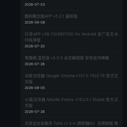
2026-07-03
酷狗概念版APP v5.2.1 最新版
2026-06-08
抖音APP v39.7.0(390700) for Android 去广告无水
印纯净版
2026-07-20
笔趣阁 蓝色版 v5.0.0 会员解锁版 安卓追书神器
2026-07-28
谷歌浏览器 Google Chrome v151.0.7922.76 官方正
式版
2026-08-05
火狐浏览器 Mozilla Firefox v153.0.1 Stable 官方正
式版
2026-07-28
无禁忌女友聊天 Tofai v1.3.4 (原奶糖AI）无限制版 無