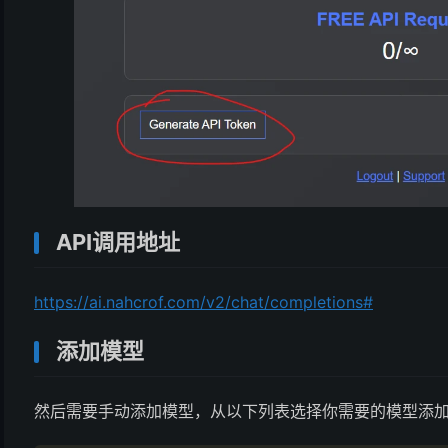
API调用地址
https://ai.nahcrof.com/v2/chat/completions#
添加模型
然后需要手动添加模型，从以下列表选择你需要的模型添