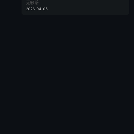
无敏感
2026-04-05