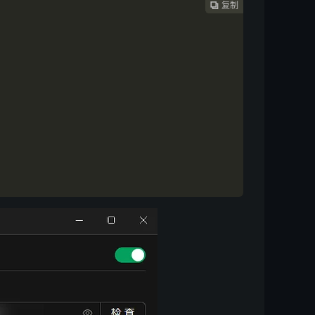
复制
复制
复制
复制
复制
复制
复制
复制







