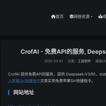
首页
网络资源
CrofAI - 免费API的服务, Deep
2025-03-01
分类：
工具软件
阅读(4
CrofAI 提供免费API的服务，提供 Deepseek-V3/R1、st
入苹果Siri快捷指令
文章实现免费苹果Siri快捷指令。
网站地址