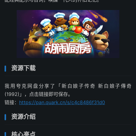
资源下载
我用夸克网盘分享了「新白娘子传奇 新白娘子傳奇
(1992)」，点击链接即可保存。
链接：
https://pan.quark.cn/s/c4c8486f31d0
资源介绍
核心亮点