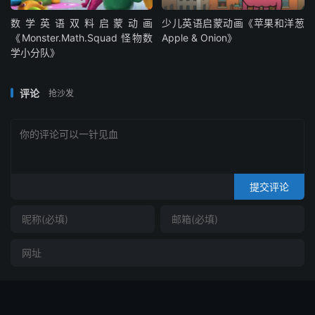
数学英语双料启蒙动画
少儿英语启蒙动画《苹果和洋葱
《Monster.Math.Squad 怪物数
Apple & Onion》
学小分队》
评论
抢沙发
提交评论