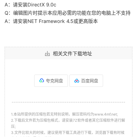
A：请安装DirectX 9.0c
Q：编辑图片时提示本应用必需的功能在您的电脑上不支持
A：请安装NET Framework 4.5或更高版本
相关文件下载地址
夸克网盘
百度网盘
--------------------------------------------------------------
1.本站所提供的压缩包若无特别说明，解压密码均为www.4mf.net;
2.下载后文件若为压缩包格式，请安装7Z软件或者其它压缩软件进行解
压;
3.文件比较大的时候，建议使用下载工具进行下载，浏览器下载有时候