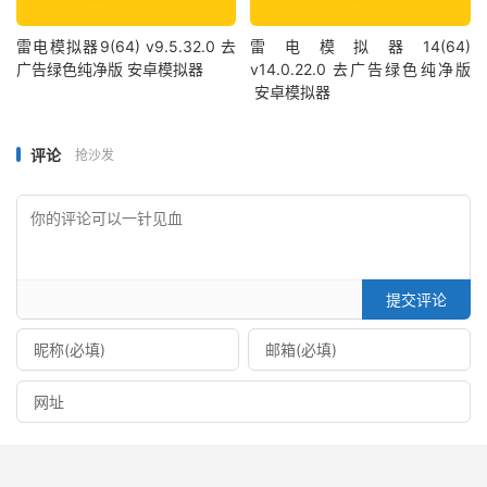
雷电模拟器9(64) v9.5.32.0 去
雷电模拟器14(64)
广告绿色纯净版 安卓模拟器
v14.0.22.0 去广告绿色纯净版
安卓模拟器
评论
抢沙发
提交评论