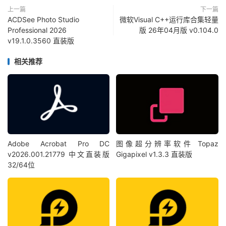
上一篇
下一篇
ACDSee Photo Studio
微软Visual C++运行库合集轻量
Professional 2026
版 26年04月版 v0.104.0
v19.1.0.3560 直装版
相关推荐
Adobe Acrobat Pro DC
图像超分辨率软件 Topaz
v2026.001.21779 中文直装版
Gigapixel v1.3.3 直装版
32/64位