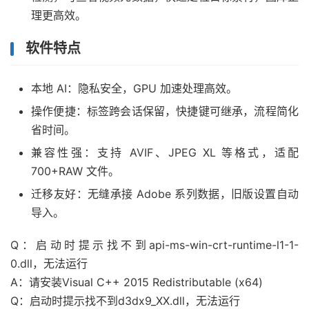
理更高效。
软件特点
本地 AI：隐私安全，GPU 加速处理高效。
操作便捷：标签跨会话保留，快捷键可继承，流程简化
省时间。
兼容性强：支持 AVIF、JPEG XL 等格式，适配
700+RAW 文件。
迁移友好：无缝承接 Adobe 系列数据，旧版设置自动
导入。
Q：启动时提示找不到api-ms-win-crt-runtime-l1-1-
0.dll，无法运行
A：请安装Visual C++ 2015 Redistributable (x64)
Q：启动时提示找不到d3dx9_XX.dll，无法运行