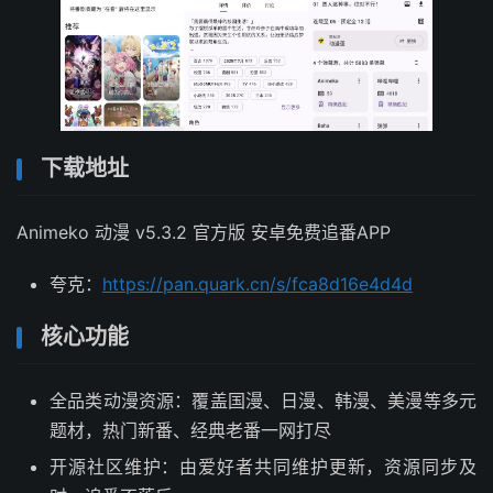
下载地址
Animeko 动漫 v5.3.2 官方版 安卓免费追番APP
夸克：
https://pan.quark.cn/s/fca8d16e4d4d
核心功能
全品类动漫资源：覆盖国漫、日漫、韩漫、美漫等多元
题材，热门新番、经典老番一网打尽
开源社区维护：由爱好者共同维护更新，资源同步及