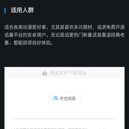
适用人群
适合各类动漫爱好者，尤其是喜欢多元题材、追求免费开源
追番平台的安卓用户，无论是追更热门新番还是重温经典老
番，都能获得良好体验。
相关文件下载地址
夸克网盘
--------------------------------------------------------------