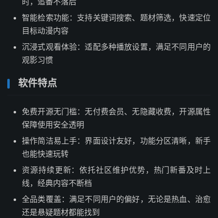
时，追番不落后
智能检索功能：支持关键词搜索、题材筛选，快速定位
目标动漫内容
沉浸式观看体验：适配多种播放设置，满足不同用户的
观影习惯
软件特点
免费开源无门槛：无付费会员、无隐藏收费，开源属性
保障使用安全透明
操作简洁易上手：界面设计友好，功能分区清晰，新手
也能快速玩转
资源持续更新：依托社区维护优势，热门新番及时上
线，经典内容不断档
全品类覆盖：满足不同用户的偏好，无论是热血、治愈
还是悬疑题材都能找到