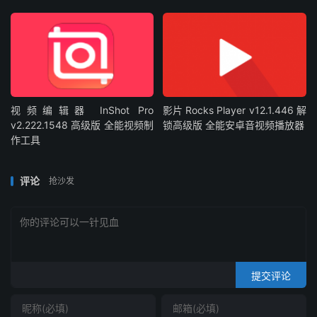
视频编辑器 InShot Pro
影片 Rocks Player v12.1.446 解
v2.222.1548 高级版 全能视频制
锁高级版 全能安卓音视频播放器
作工具
评论
抢沙发
提交评论