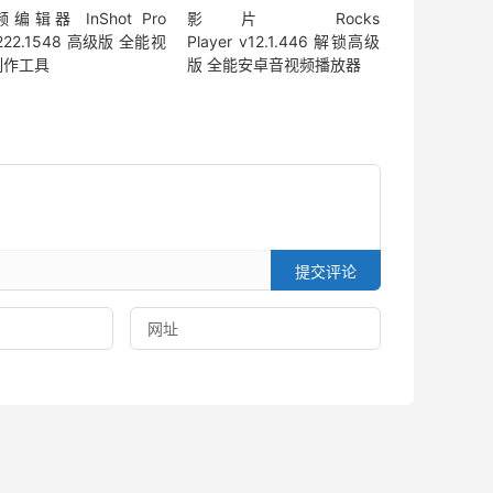
编辑器 InShot Pro
影片 Rocks
.222.1548 高级版 全能视
Player v12.1.446 解锁高级
制作工具
版 全能安卓音视频播放器
提交评论