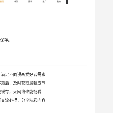
可保存。
，满足不同漫画爱好者需求
不落后，及时获取最新章节
载缓存，无网络也能畅看
者交流心得，分享精彩内容