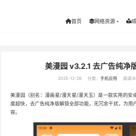
首页
网络资源
美漫园 v3.2.1 去广告纯
2025-12-28
分类：
手机应用
阅读(8
美漫园（别名：漫画星/漫天星/漫天玉）是一款实用的安
度超快，去广告纯净版解锁全部功能，无冗余干扰，为用
容。