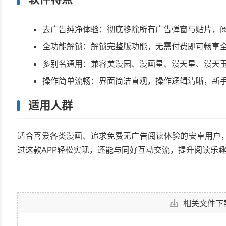
去广告纯净体验：彻底移除所有广告弹窗与贴片，
全功能解锁：解锁完整版功能，无需付费即可畅享
多别名通用：兼容美漫园、漫画星、漫天星、漫天
操作简单流畅：界面简洁直观，操作逻辑清晰，新
适用人群
适合喜爱各类漫画、追求免费无广告阅读体验的安卓用户
过这款APP轻松实现，还能与同好互动交流，提升阅读乐
相关文件下