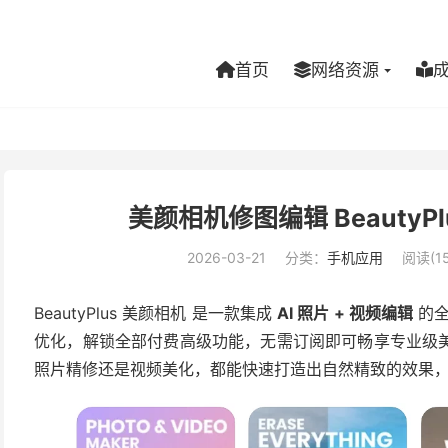
首页
网络资源
美颜相机修图编辑 BeautyPlu
2026-03-21
分类：
手机应用
阅读(15
BeautyPlus 美颜相机 是一款集成
AI 照片 + 视频编辑
的全
优化，解锁全部付费高级功能，无需订阅即可畅享专业级
照片精修还是视频美化，都能快速打造出自然精致的效果