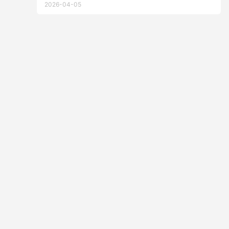
2026-04-05