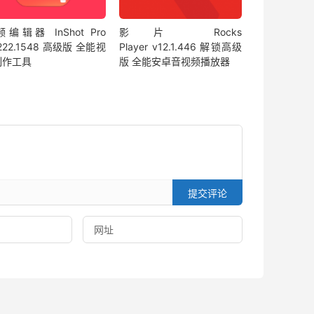
编辑器 InShot Pro
影片 Rocks
.222.1548 高级版 全能视
Player v12.1.446 解锁高级
制作工具
版 全能安卓音视频播放器
提交评论