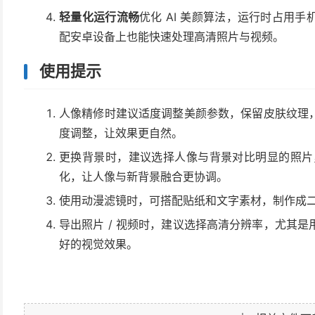
轻量化运行流畅
优化 AI 美颜算法，运行时占用
配安卓设备上也能快速处理高清照片与视频。
使用提示
人像精修时建议适度调整美颜参数，保留皮肤纹理
度调整，让效果更自然。
更换背景时，建议选择人像与背景对比明显的照片，
化，让人像与新背景融合更协调。
使用动漫滤镜时，可搭配贴纸和文字素材，制作成
导出照片 / 视频时，建议选择高清分辨率，尤其
好的视觉效果。