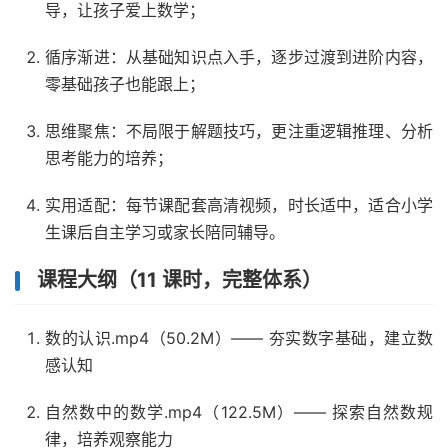
导，让孩子爱上数学；​
循序渐进：从基础知识点入手，逐步过渡到进阶内容，
零基础孩子也能跟上；​
思维聚焦：不局限于解题技巧，更注重逻辑推理、分析
思考能力的培养；​
实用适配：每节课配套高清视频，时长适中，适合小学
生课后自主学习或家长陪同辅导。​
课程大纲（11 课时，完整体系）​
数的认识.mp4（50.2M）—— 夯实数字基础，建立数
感认知​
自然数中的数学.mp4（122.5M）—— 探索自然数规
律，培养观察能力​