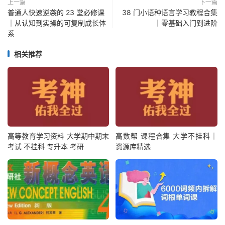
上一篇
下一篇
普通人快速逆袭的 23 堂必修课
38 门小语种语言学习教程合集
｜从认知到实操的可复制成长体
｜零基础入门到进阶
系
相关推荐
高等教育学习资料 大学期中期末
高数帮 课程合集 大学不挂科｜
考试 不挂科 专升本 考研
资源库精选