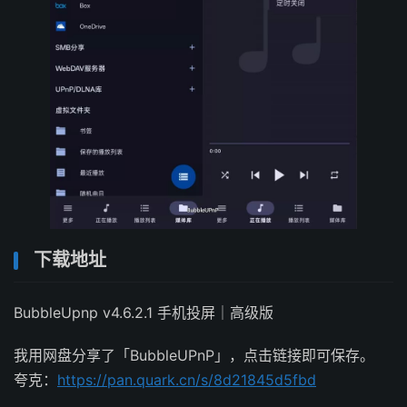
下载地址
BubbleUpnp v4.6.2.1 手机投屏｜高级版
我用网盘分享了「BubbleUPnP」，点击链接即可保存。
夸克：
https://pan.quark.cn/s/8d21845d5fbd