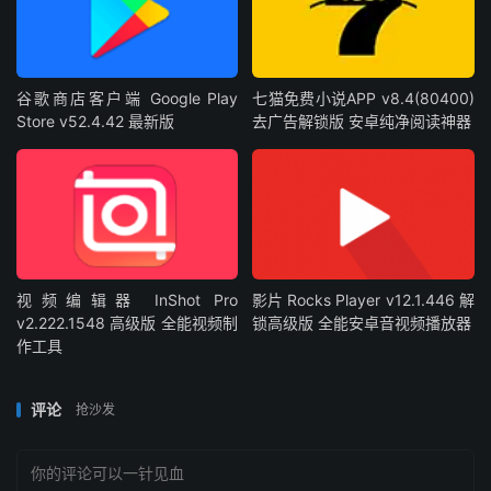
谷歌商店客户端 Google Play
七猫免费小说APP v8.4(80400)
Store v52.4.42 最新版
去广告解锁版 安卓纯净阅读神器
视频编辑器 InShot Pro
影片 Rocks Player v12.1.446 解
v2.222.1548 高级版 全能视频制
锁高级版 全能安卓音视频播放器
作工具
评论
抢沙发