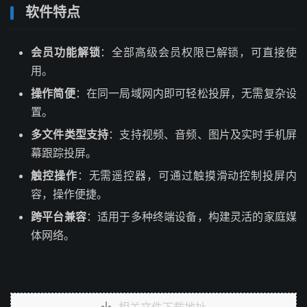
软件特点
会员功能解锁
：全部高级会员权限已解锁，可直接使
用。
操作简便
：在同一局域网内即可轻松投屏，无需复杂设
置。
多文件类型支持
：支持视频、音频、图片及实时手机屏
幕跟踪投屏。
触控操作
：无需遥控器，可通过触摸滑动控制投屏内
容，操作便捷。
跨平台兼容
：适用于多种终端设备，构建灵活的家庭媒
体网络。