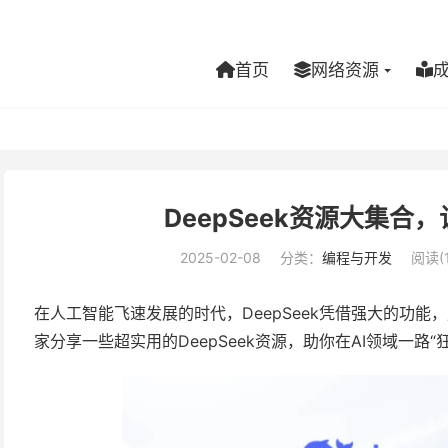
首页
网络资源
DeepSeek资源大集合
2025-02-08
分类：
编程与开发
阅读(1
在人工智能飞速发展的时代，DeepSeek凭借强大的功能
家分享一些超实用的DeepSeek资源，助你在AI领域一路“狂