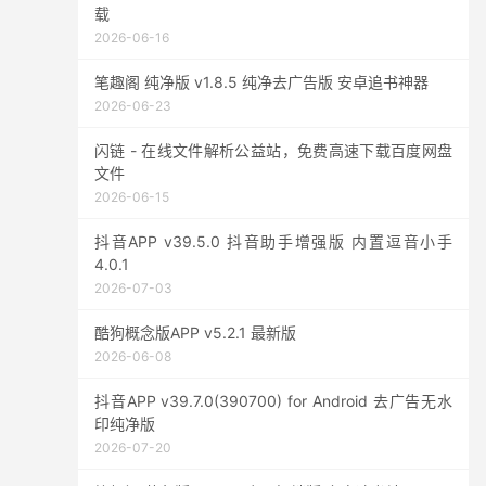
载
2026-06-16
笔趣阁 纯净版 v1.8.5 纯净去广告版 安卓追书神器
2026-06-23
闪链 - 在线文件解析公益站，免费高速下载百度网盘
文件
2026-06-15
抖音APP v39.5.0 抖音助手增强版 内置逗音小手
4.0.1
2026-07-03
酷狗概念版APP v5.2.1 最新版
2026-06-08
抖音APP v39.7.0(390700) for Android 去广告无水
印纯净版
2026-07-20