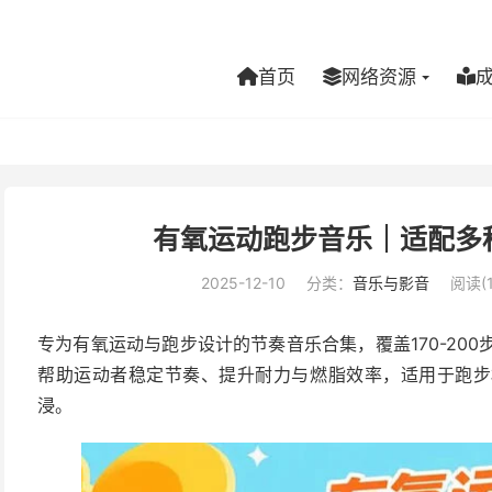
首页
网络资源
有氧运动跑步音乐｜适配多
2025-12-10
分类：
音乐与影音
阅读(1
专为有氧运动与跑步设计的节奏音乐合集，覆盖170-20
帮助运动者稳定节奏、提升耐力与燃脂效率，适用于跑步
浸。