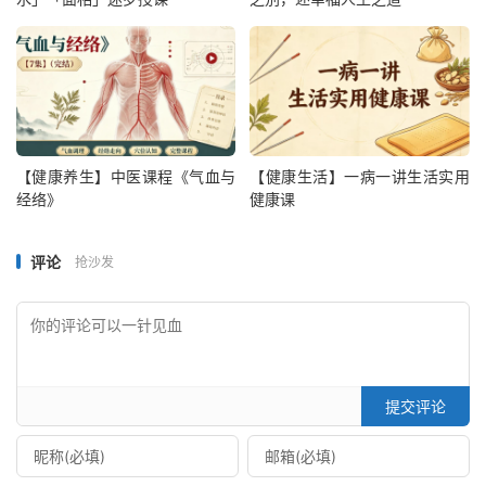
【健康养生】中医课程《气血与
【健康生活】一病一讲生活实用
经络》
健康课
评论
抢沙发
提交评论