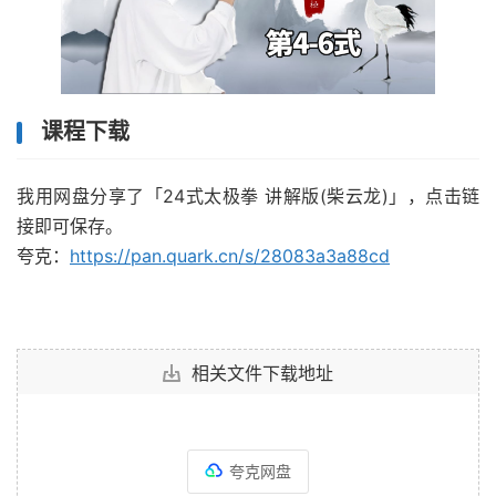
课程下载
我用网盘分享了「24式太极拳 讲解版(柴云龙)」，点击链
接即可保存。
夸克：
https://pan.quark.cn/s/28083a3a88cd
相关文件下载地址
夸克网盘