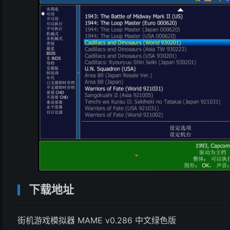
下载地址
街机游戏模拟器 MAME v0.286 中文绿色版