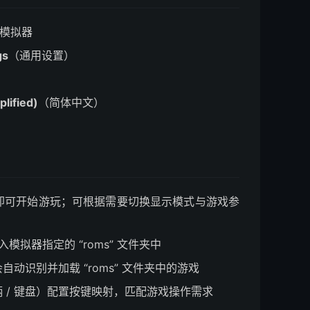
 模拟器
gs
（通用设置）
lified)
（简体中文）
即可开始游玩；可根据需要切换显示模式与游戏参
模拟器指定的 “roms” 文件夹中
动识别并加载 “roms” 文件夹中的游戏
 / 键盘）配置按键映射，匹配游戏操作需求