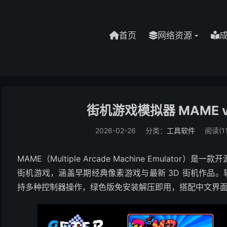
首页
网络资源
街机游戏模拟器 MAME v
2026-02-26
分类：
工具软件
阅读(11
MAME（Multiple Arcade Machine Emula
街机游戏，涵盖早期经典像素游戏与最新 3D 街机作品。软件适配
持多种控制器操作，绿色版免安装解压即用，搭配中文界