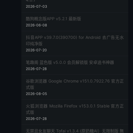
2026-07-03
酷狗概念版APP v5.2.1 最新版
2026-06-08
抖音APP v39.7.0(390700) for Android 去广告无水
印纯净版
2026-07-20
笔趣阁 蓝色版 v5.0.0 会员解锁版 安卓追书神器
2026-07-28
谷歌浏览器 Google Chrome v151.0.7922.76 官方正
式版
2026-08-05
火狐浏览器 Mozilla Firefox v153.0.1 Stable 官方正
式版
2026-07-28
无禁忌女友聊天 Tofai v1.3.4 (原奶糖AI）无限制版 無