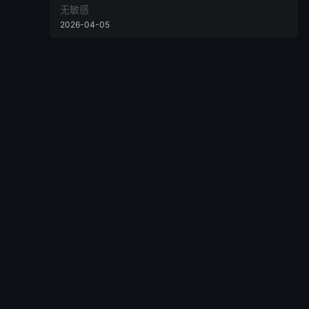
无敏感
2026-04-05