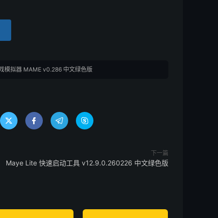
模拟器 MAME v0.286 中文绿色版




下一篇
Maye Lite 快速启动工具 v12.9.0.260226 中文绿色版