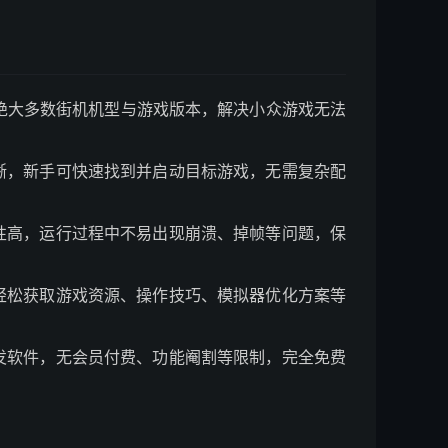
盖绝大多数街机机型与游戏版本，解决小众游戏无法
晰，新手可快速找到并启动目标游戏，无需复杂配
性高，运行过程中不易出现崩溃、掉帧等问题，保
轻松获取游戏资源、操作技巧、模拟器优化方案等
发软件，无会员付费、功能阉割等限制，完全免费