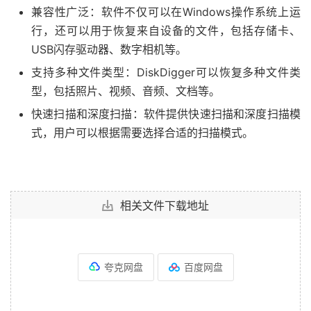
兼容性广泛：软件不仅可以在Windows操作系统上运
行，还可以用于恢复来自设备的文件，包括存储卡、
USB闪存驱动器、数字相机等。
支持多种文件类型：DiskDigger可以恢复多种文件类
型，包括照片、视频、音频、文档等。
快速扫描和深度扫描：软件提供快速扫描和深度扫描模
式，用户可以根据需要选择合适的扫描模式。
相关文件下载地址
夸克网盘
百度网盘