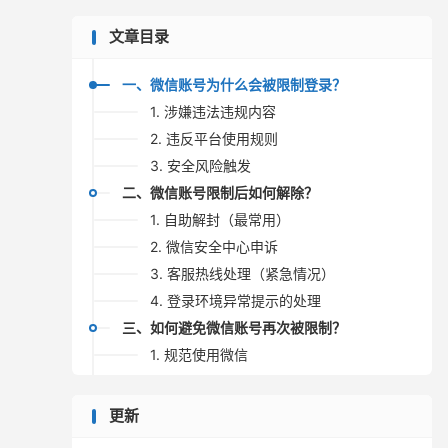
文章目录
一、微信账号为什么会被限制登录？
1. 涉嫌违法违规内容
2. 违反平台使用规则
3. 安全风险触发
二、微信账号限制后如何解除？
1. 自助解封（最常用）
2. 微信安全中心申诉
3. 客服热线处理（紧急情况）
4. 登录环境异常提示的处理
三、如何避免微信账号再次被限制？
1. 规范使用微信
2. 加强账号安全
3. 清理可能引发投诉的内容
更新
4. 保持设备与网络环境稳定