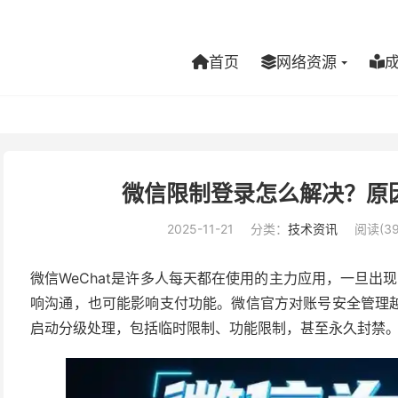
首页
网络资源
微信限制登录怎么解决？原因
2025-11-21
分类：
技术资讯
阅读(39
微信WeChat是许多人每天都在使用的主力应用，一旦出现
响沟通，也可能影响支付功能。微信官方对账号安全管理
启动分级处理，包括临时限制、功能限制，甚至永久封禁