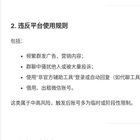
2.
违反平台使用规则
包括：
频繁群发广告、营销内容；
群聊中骚扰他人或被大量投诉；
使用“非官方辅助工具”登录或自动回复（如代聊工
借用、出租微信账号。
这类属于中高风险，触发后账号多为临时或阶段性限制。