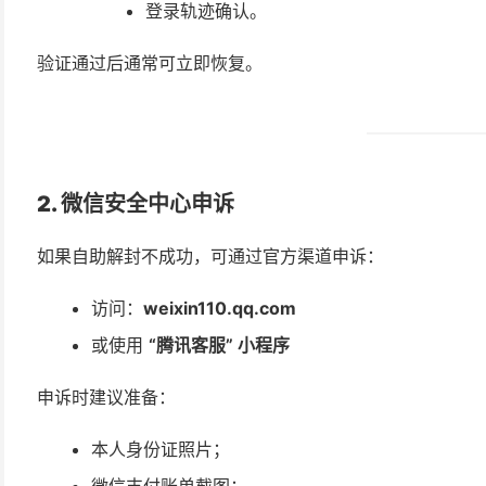
登录轨迹确认。
验证通过后通常可立即恢复。
2. 微信安全中心申诉
如果自助解封不成功，可通过官方渠道申诉：
访问：
weixin110.qq.com
或使用
“腾讯客服” 小程序
申诉时建议准备：
本人身份证照片；
微信支付账单截图；