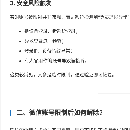
3.
安全风险触发
有时账号被限制并非违规，而是系统检测到“登录环境异常”
换设备登录、新系统登录；
异地登录过于频繁；
登录IP、设备指纹异常；
有人冒用你的账号导致被投诉。
这类较常见，大多是临时限制，通过验证即可恢复。
二、微信账号限制后如何解除？
微信的处理方式分为不同类型，用户可按以下步骤尝试解