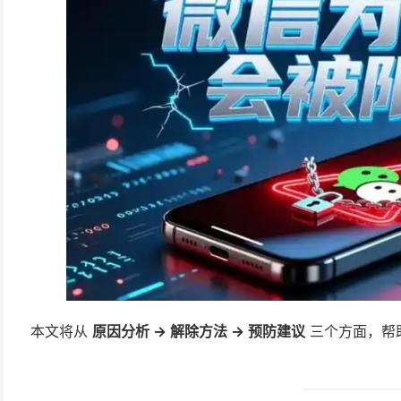
本文将从
原因分析 → 解除方法 → 预防建议
三个方面，帮