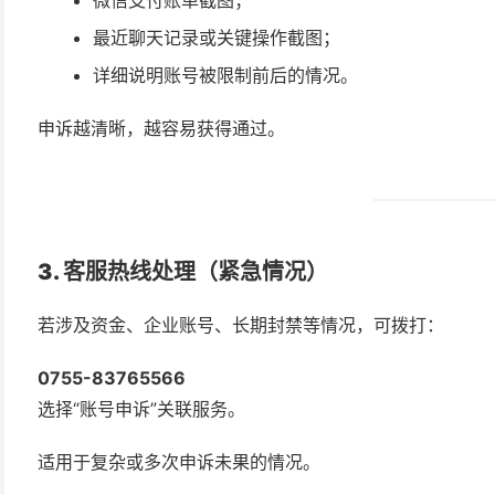
最近聊天记录或关键操作截图；
详细说明账号被限制前后的情况。
申诉越清晰，越容易获得通过。
3. 客服热线处理（紧急情况）
若涉及资金、企业账号、长期封禁等情况，可拨打：
0755-83765566
选择“账号申诉”关联服务。
适用于复杂或多次申诉未果的情况。