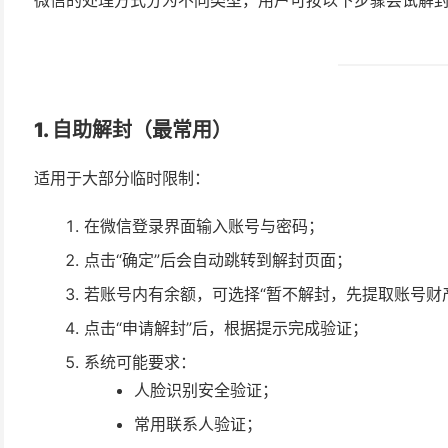
1. 自助解封（最常用）
适用于大部分临时限制：
在微信登录界面输入账号与密码；
点击“确定”后会自动跳转到解封页面；
若账号内有余额，可选择“暂不解封，先提取账号财
点击“申请解封”后，根据提示完成验证；
系统可能要求：
人脸识别安全验证；
常用联系人验证；