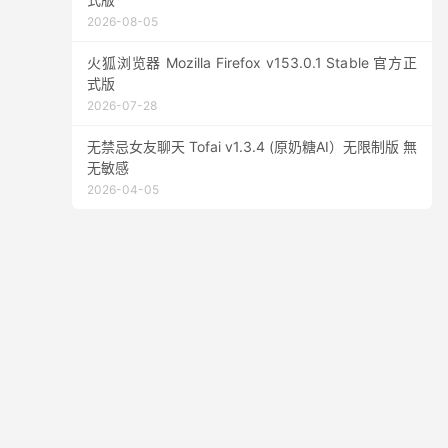
2026-08-05
火狐浏览器 Mozilla Firefox v153.0.1 Stable 官方正
式版
2026-07-28
无禁忌女友聊天 Tofai v1.3.4 (原奶糖AI）无限制版 無
无敏感
2026-04-05