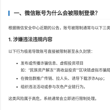
一、微信账号为什么会被限制登录？
根据微信安全中心近期的公告，账号被限制通常与以下三
1.
涉嫌违法违规内容
以下行为极易导致账号直接被限制甚至永久封禁：
发布或传播诈骗信息、虚假投资项目
如：“民族资产解冻”“高收益投资”“区块链虚拟币骗局
在微信群推广传销、拉人头、诱导下载涉诈App；
组织违法活动或参与灰色产业链行为。
这类风险属于高危，系统通常会立即进行限制处理。