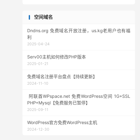
空间域名
Dndns.org 免费域名开放注册，us.kg老用户也有福
利
2025-04-24
Serv00主机如何修改PHP版本
2025-01-21
免费域名注册平台盘点【持续更新】
2024-11-10
阿联酋WPspace.net 免费WordPress空间 1G+SSL
PHP+Mysql【免费服务已暂停】
2025-09-11
WordPress官方免费WordPress主机
2024-12-30