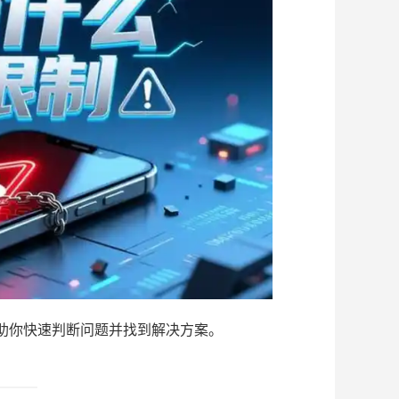
助你快速判断问题并找到解决方案。