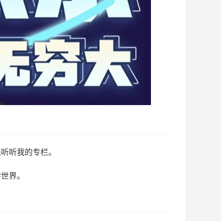
来听听我的专栏。
学世界。