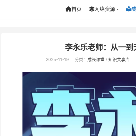
首页
网络资源
李永乐老师：从一到
2025-11-19
分类：
成长课堂
/
知识共享库