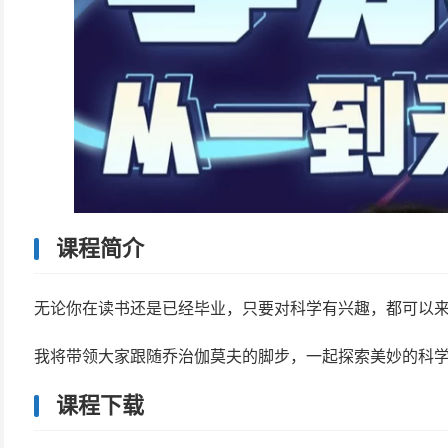
课程简介
无论你在读书还是已经毕业，只要对科学有兴趣，都可以
我将带领大家跟随乔治伽莫夫的脚步，一起探索美妙的科
课程下载