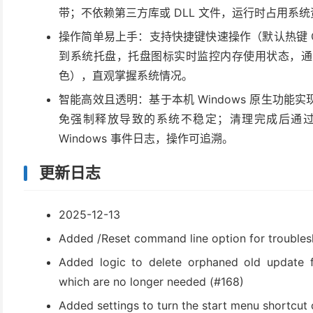
带；不依赖第三方库或 DLL 文件，运行时占用系
操作简单易上手：支持快捷键快速操作（默认热键 Ctr
到系统托盘，托盘图标实时监控内存使用状态，通
色），直观掌握系统情况。
智能高效且透明：基于本机 Windows 原生功
免强制释放导致的系统不稳定；清理完成后通过 W
Windows 事件日志，操作可追溯。
更新日志
2025-12-13
Added /Reset command line option for trouble
Added logic to delete orphaned old update f
which are no longer needed (#168)
Added settings to turn the start menu shortcut 