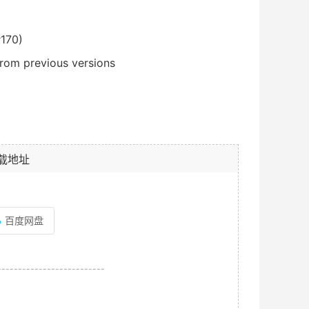
#170)
rom previous versions
载地址
百度网盘
--------------------------