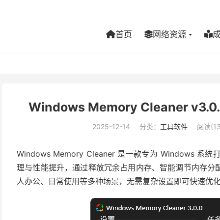
首页
网络资源
Windows Memory Cleaner 
2025-12-14
分类：
工具软件
阅读(13
Windows Memory Cleaner 是一款专为 Wind
理与性能提升，通过释放冗余占用内存、智能调节内存分
人办公、日常使用等多种场景，无需复杂设置即可快速优