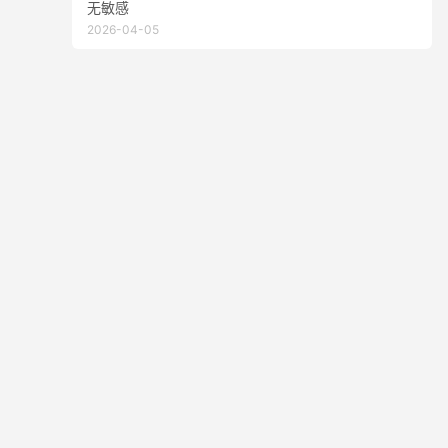
无敏感
2026-04-05