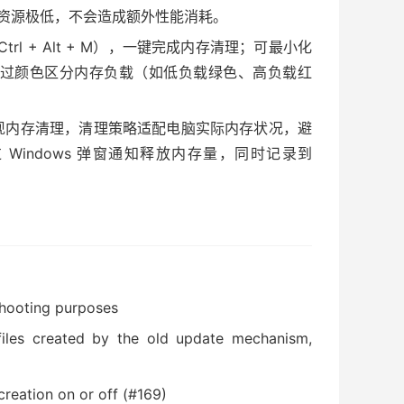
统资源极低，不会造成额外性能消耗。
l + Alt + M），一键完成内存清理；可最小化
过颜色区分内存负载（如低负载绿色、高负载红
能实现内存清理，清理策略适配电脑实际内存状况，避
indows 弹窗通知释放内存量，同时记录到
shooting purposes
iles created by the old update mechanism,
creation on or off (#169)