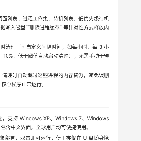
页面列表、进程工作集、待机列表、低优先级待机
据写入磁盘”“删除进程缓存” 等针对性方式释放内
时清理（可自定义间隔时间，如每小时、每 3 小
、10%，低于阈值自动启动清理），无需手动干预
，清理时自动跳过这些进程的内存资源，避免误删
等核心程序正常运行。
支持 Windows XP、Windows 7、Windows
语言，包含中文界面，全球用户均可便捷使用。
安装部署，双击即可运行，便于存储在 U 盘随身携