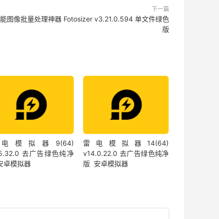
下一篇
能图像批量处理神器 Fotosizer v3.21.0.594 单文件绿色
版
电模拟器9(64)
雷电模拟器14(64)
.5.32.0 去广告绿色纯净
v14.0.22.0 去广告绿色纯净
 安卓模拟器
版 安卓模拟器