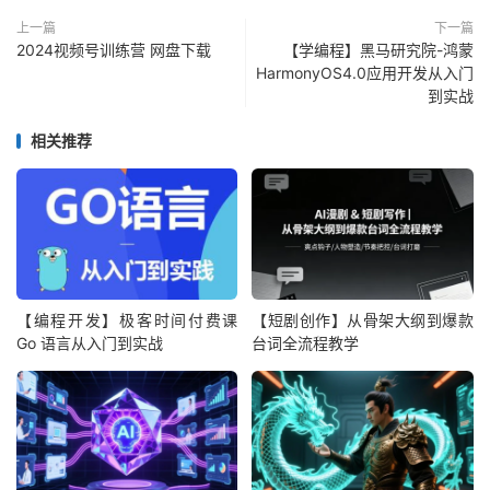
上一篇
下一篇
2024视频号训练营 网盘下载
【学编程】黑马研究院-鸿蒙
HarmonyOS4.0应用开发从入门
到实战
相关推荐
【编程开发】极客时间付费课
【短剧创作】从骨架大纲到爆款
Go 语言从入门到实战
台词全流程教学