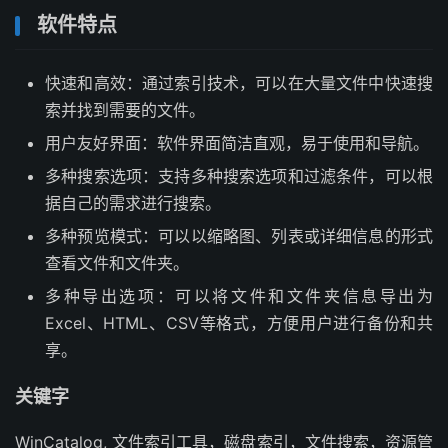
软件特点
快速和高效：通过索引技术，可以在大量文件中快速搜
索并找到需要的文件。
用户友好界面：软件界面简洁直观，易于使用和导航。
多种搜索选项：支持多种搜索选项和过滤条件，可以根
据自己的需求进行搜索。
多种预览模式：可以以缩略图、列表或详细信息的形式
查看文件和文件夹。
多种导出选项：可以将文件和文件夹信息导出为
Excel、HTML、CSV等格式，方便用户进行备份和共
享。
关键字
WinCatalog, 文件索引工具，磁盘索引，文件搜索，资源管