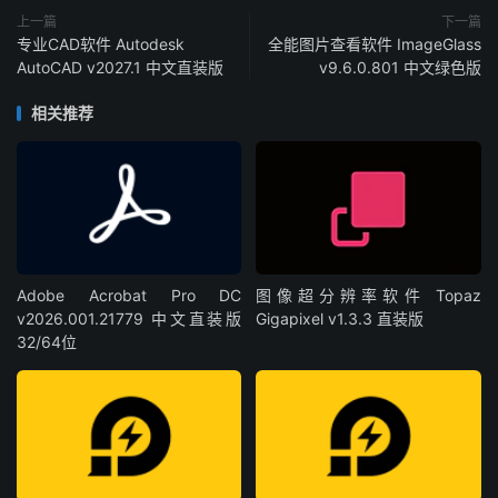
上一篇
下一篇
专业CAD软件 Autodesk
全能图片查看软件 ImageGlass
AutoCAD v2027.1 中文直装版
v9.6.0.801 中文绿色版
相关推荐
Adobe Acrobat Pro DC
图像超分辨率软件 Topaz
v2026.001.21779 中文直装版
Gigapixel v1.3.3 直装版
32/64位