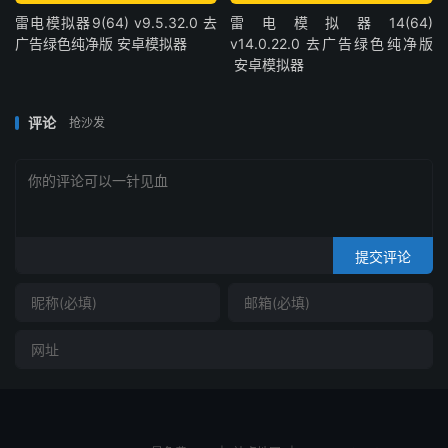
雷电模拟器9(64) v9.5.32.0 去
雷电模拟器14(64)
广告绿色纯净版 安卓模拟器
v14.0.22.0 去广告绿色纯净版
安卓模拟器
评论
抢沙发
提交评论