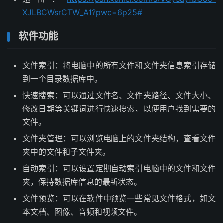
XJLBCWsrCTW_A1?pwd=6p25#
软件功能
文件索引：将电脑中的所有文件和文件夹信息索引存储
到一个目录数据库中。
快速搜索：可以通过文件名、文件夹路径、文件大小、
修改日期等关键词进行快速搜索，以便用户找到需要的
文件。
文件夹管理：可以浏览电脑上的文件夹结构，查看文件
夹中的文件和子文件夹。
自动索引：可以设置定期自动索引电脑中的文件和文件
夹，保持数据库信息的最新状态。
文件预览：可以在软件中预览一些常见文件格式，如文
本文档、图像、音频和视频文件。