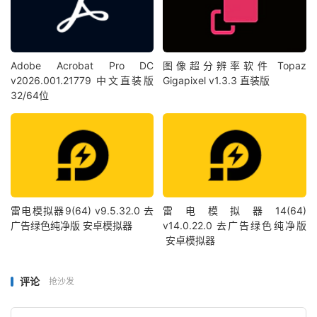
Adobe Acrobat Pro DC
图像超分辨率软件 Topaz
v2026.001.21779 中文直装版
Gigapixel v1.3.3 直装版
32/64位
雷电模拟器9(64) v9.5.32.0 去
雷电模拟器14(64)
广告绿色纯净版 安卓模拟器
v14.0.22.0 去广告绿色纯净版
安卓模拟器
评论
抢沙发