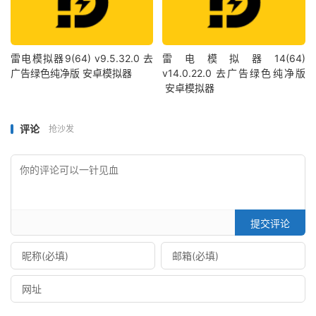
雷电模拟器9(64) v9.5.32.0 去
雷电模拟器14(64)
广告绿色纯净版 安卓模拟器
v14.0.22.0 去广告绿色纯净版
安卓模拟器
评论
抢沙发
提交评论