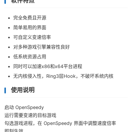
软件特点
完全免费且开源
简单易用的界面
可自定义变速倍率
对多种游戏引擎兼容性良好
低系统资源占用
同时可以加速x86和x64平台进程
无内核侵入性，Ring3层Hook，不破坏系统内核
使用说明
启动 OpenSpeedy
运行需要变速的目标游戏
勾选游戏进程，在 OpenSpeedy 界面中调整速度倍率
即刻生效