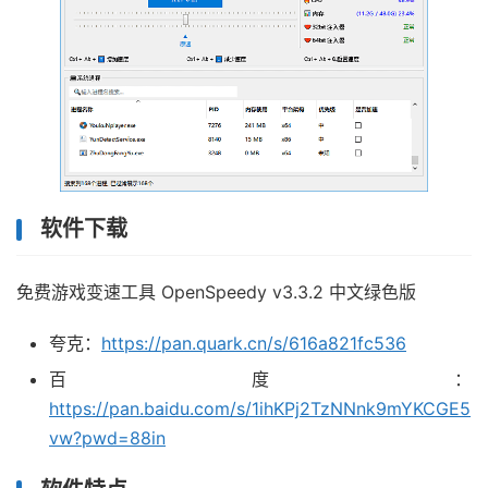
软件下载
免费游戏变速工具 OpenSpeedy v3.3.2 中文绿色版
夸克：
https://pan.quark.cn/s/616a821fc536
百度：
https://pan.baidu.com/s/1ihKPj2TzNNnk9mYKCGE5
vw?pwd=88in