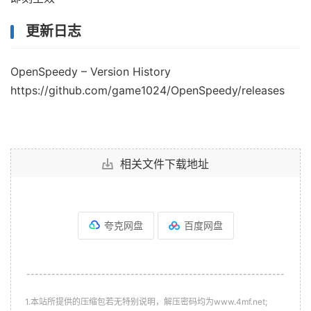
更新日志
OpenSpeedy – Version History
https://github.com/game1024/OpenSpeedy/releases
相关文件下载地址
夸克网盘
百度网盘
--------------------------------------------------------------
1.本站所提供的压缩包若无特别说明，解压密码均为www.4mf.net;