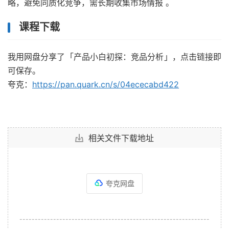
略，避免同质化竞争，需长期收集市场情报 。
课程下载
我用网盘分享了「产品小白初探：竞品分析」，点击链接即
可保存。
夸克：
https://pan.quark.cn/s/04ececabd422
相关文件下载地址
夸克网盘
--------------------------------------------------------------