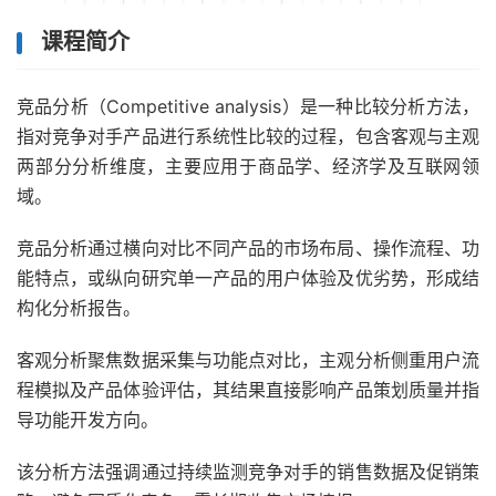
课程简介
竞品分析（Competitive analysis）是一种比较分析方法，
指对竞争对手产品进行系统性比较的过程，包含客观与主观
两部分分析维度，主要应用于商品学、经济学及互联网领
域。
竞品分析通过横向对比不同产品的市场布局、操作流程、功
能特点，或纵向研究单一产品的用户体验及优劣势，形成结
构化分析报告。
客观分析聚焦数据采集与功能点对比，主观分析侧重用户流
程模拟及产品体验评估，其结果直接影响产品策划质量并指
导功能开发方向。
该分析方法强调通过持续监测竞争对手的销售数据及促销策