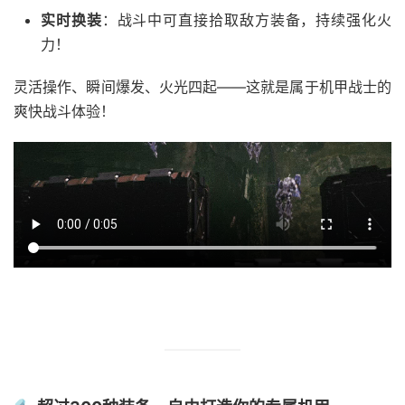
实时换装
：战斗中可直接拾取敌方装备，持续强化火
力！
灵活操作、瞬间爆发、火光四起——这就是属于机甲战士的
爽快战斗体验！