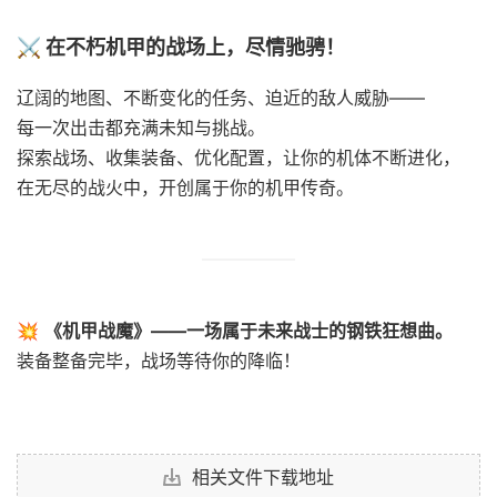
⚔ 在不朽机甲的战场上，尽情驰骋！
辽阔的地图、不断变化的任务、迫近的敌人威胁——
每一次出击都充满未知与挑战。
探索战场、收集装备、优化配置，让你的机体不断进化，
在无尽的战火中，开创属于你的机甲传奇。
💥
《机甲战魔》——一场属于未来战士的钢铁狂想曲。
装备整备完毕，战场等待你的降临！
相关文件下载地址