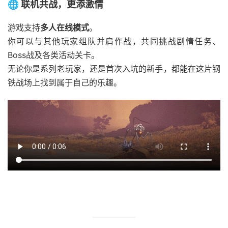
🌐 联机共战，更添激情
游戏支持
多人在线模式
。
你可以与其他玩家组队并肩作战，共同挑战剧情任务、
Boss战及各类活动关卡。
无论你是系列老玩家，还是首次入坑的新手，都能在这片钢
铁战场上找到属于自己的乐趣。