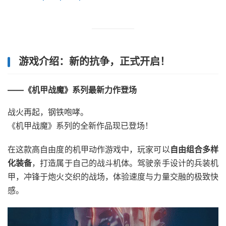
游戏介绍：新的抗争，正式开启！
——《机甲战魔》系列最新力作登场
战火再起，钢铁咆哮。
《机甲战魔》系列的全新作品现已登场！
在这款高自由度的机甲动作游戏中，玩家可以
自由组合多样
化装备
，打造属于自己的战斗机体。驾驶亲手设计的兵装机
甲，冲锋于炮火交织的战场，体验速度与力量交融的极致快
感。