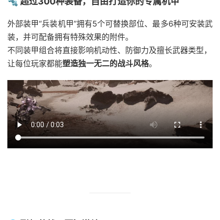
🔩 超过300种装备，自由打造你的专属机甲
外部装甲“兵装机甲”拥有5个可替换部位、最多6种可安装武
装，并可配备拥有特殊效果的附件。
不同装甲组合将直接影响机动性、防御力及擅长武器类型，
让每位玩家都能
塑造独一无二的战斗风格
。