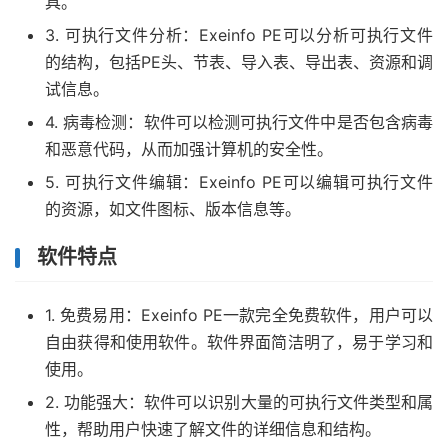
具。
3. 可执行文件分析：Exeinfo PE可以分析可执行文件
的结构，包括PE头、节表、导入表、导出表、资源和调
试信息。
4. 病毒检测：软件可以检测可执行文件中是否包含病毒
和恶意代码，从而加强计算机的安全性。
5. 可执行文件编辑：Exeinfo PE可以编辑可执行文件
的资源，如文件图标、版本信息等。
软件特点
1. 免费易用：Exeinfo PE一款完全免费软件，用户可以
自由获得和使用软件。软件界面简洁明了，易于学习和
使用。
2. 功能强大：软件可以识别大量的可执行文件类型和属
性，帮助用户快速了解文件的详细信息和结构。