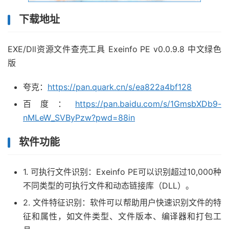
下载地址
EXE/Dll资源文件查壳工具 Exeinfo PE v0.0.9.8 中文绿色
版
夸克：
https://pan.quark.cn/s/ea822a4bf128
百度：
https://pan.baidu.com/s/1GmsbXDb9-
nMLeW_SVByPzw?pwd=88in
软件功能
1. 可执行文件识别：Exeinfo PE可以识别超过10,000种
不同类型的可执行文件和动态链接库（DLL）。
2. 文件特征识别：软件可以帮助用户快速识别文件的特
征和属性，如文件类型、文件版本、编译器和打包工