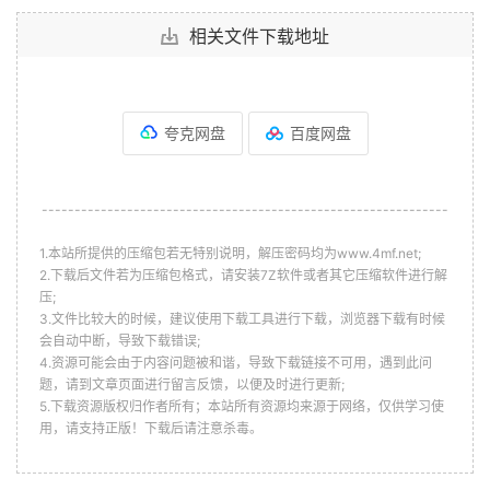
相关文件下载地址
夸克网盘
百度网盘
--------------------------------------------------------------
1.本站所提供的压缩包若无特别说明，解压密码均为www.4mf.net;
2.下载后文件若为压缩包格式，请安装7Z软件或者其它压缩软件进行解
压;
3.文件比较大的时候，建议使用下载工具进行下载，浏览器下载有时候
会自动中断，导致下载错误;
4.资源可能会由于内容问题被和谐，导致下载链接不可用，遇到此问
题，请到文章页面进行留言反馈，以便及时进行更新;
5.下载资源版权归作者所有；本站所有资源均来源于网络，仅供学习使
用，请支持正版！下载后请注意杀毒。