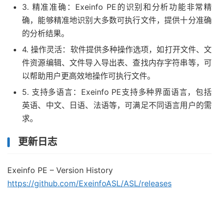
3. 精准准确：Exeinfo PE的识别和分析功能非常精
确，能够精准地识别大多数可执行文件，提供十分准确
的分析结果。
4. 操作灵活：软件提供多种操作选项，如打开文件、文
件资源编辑、文件导入导出表、查找内存字符串等，可
以帮助用户更高效地操作可执行文件。
5. 支持多语言：Exeinfo PE支持多种界面语言，包括
英语、中文、日语、法语等，可满足不同语言用户的需
求。
更新日志
Exeinfo PE – Version History
https://github.com/ExeinfoASL/ASL/releases