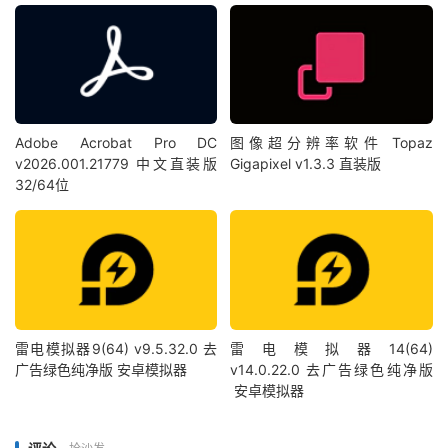
Adobe Acrobat Pro DC
图像超分辨率软件 Topaz
v2026.001.21779 中文直装版
Gigapixel v1.3.3 直装版
32/64位
雷电模拟器9(64) v9.5.32.0 去
雷电模拟器14(64)
广告绿色纯净版 安卓模拟器
v14.0.22.0 去广告绿色纯净版
安卓模拟器