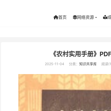
首页
网络资源
《农村实用手册》PD
2025-11-04
分类：
知识共享库
阅读(1