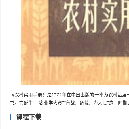
《农村实用手册》是1972年在中国出版的一本为农村基
书。它诞生于“农业学大寨”“备战、备荒、为人民”这一时
课程下载