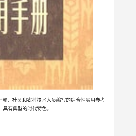
层干部、社员和农村技术人员编写的综合性实用参考
期，具有典型的时代特色。