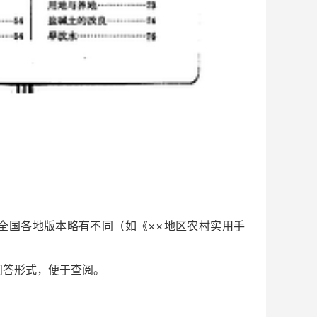
全国各地版本略有不同（如《××地区农村实用手
问答形式，便于查阅。