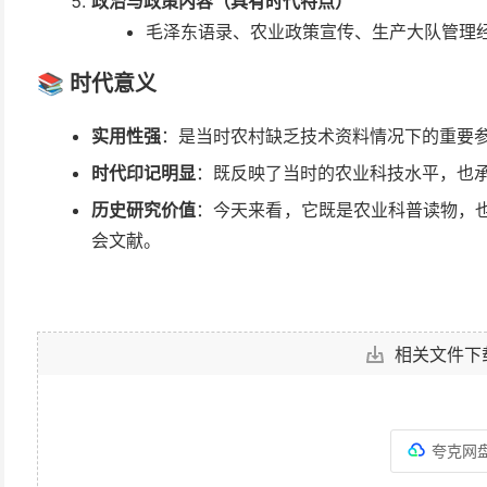
政治与政策内容（具有时代特点）
毛泽东语录、农业政策宣传、生产大队管理
📚 时代意义
实用性强
：是当时农村缺乏技术资料情况下的重要
时代印记明显
：既反映了当时的农业科技水平，也承
历史研究价值
：今天来看，它既是农业科普读物，也
会文献。
相关文件下
夸克网