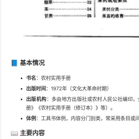
📘 基本情况
书名
：农村实用手册
出版时间
：1972年（文化大革命时期）
出版机构
：多由地方出版社或农村人民公社编印，
册》《农村实用手册（修订本）》等）。
体例
：工具书体例，内容分门别类，常采用条目或
📖 主要内容