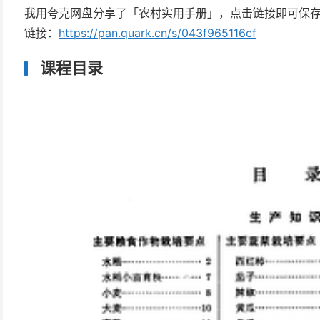
我用夸克网盘分享了「农村实用手册」，点击链接即可保
链接：
https://pan.quark.cn/s/043f965116cf
课程目录