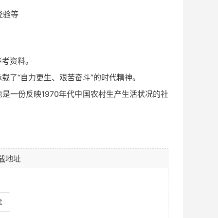
经验等
参考资料。
载了“自力更生、艰苦奋斗”的时代精神。
是一份反映1970年代中国农村生产生活状况的社
载地址
盘