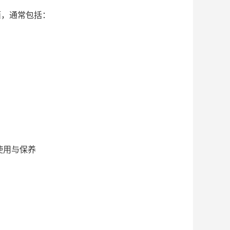
面，通常包括：
使用与保养