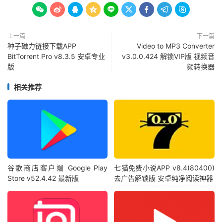









上一篇
下一篇
种子磁力链接下载APP
Video to MP3 Converter
BitTorrent Pro v8.3.5 安卓专业
v3.0.0.424 解锁VIP版 视频音
版
频转换器
相关推荐
谷歌商店客户端 Google Play
七猫免费小说APP v8.4(80400)
Store v52.4.42 最新版
去广告解锁版 安卓纯净阅读神器