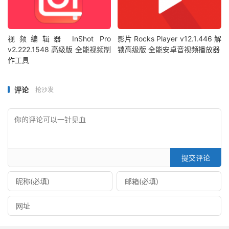
视频编辑器 InShot Pro
影片 Rocks Player v12.1.446 解
v2.222.1548 高级版 全能视频制
锁高级版 全能安卓音视频播放器
作工具
评论
抢沙发
提交评论