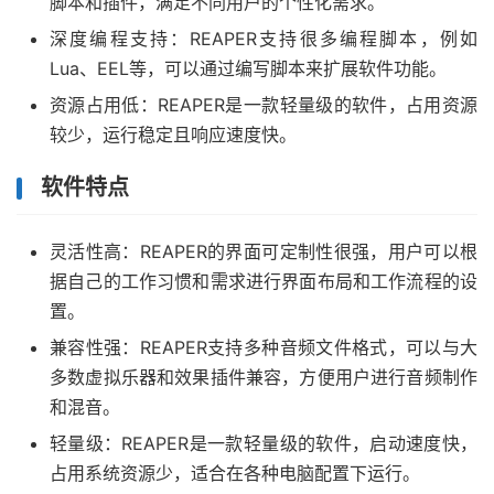
脚本和插件，满足不同用户的个性化需求。
深度编程支持：REAPER支持很多编程脚本，例如
Lua、EEL等，可以通过编写脚本来扩展软件功能。
资源占用低：REAPER是一款轻量级的软件，占用资源
较少，运行稳定且响应速度快。
软件特点
灵活性高：REAPER的界面可定制性很强，用户可以根
据自己的工作习惯和需求进行界面布局和工作流程的设
置。
兼容性强：REAPER支持多种音频文件格式，可以与大
多数虚拟乐器和效果插件兼容，方便用户进行音频制作
和混音。
轻量级：REAPER是一款轻量级的软件，启动速度快，
占用系统资源少，适合在各种电脑配置下运行。