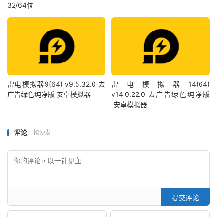
32/64位
雷电模拟器9(64) v9.5.32.0 去
雷电模拟器14(64)
广告绿色纯净版 安卓模拟器
v14.0.22.0 去广告绿色纯净版
安卓模拟器
评论
抢沙发
提交评论