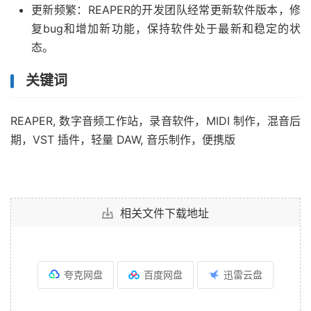
更新频繁：REAPER的开发团队经常更新软件版本，修
复bug和增加新功能，保持软件处于最新和稳定的状
态。
关键词
REAPER, 数字音频工作站，录音软件，MIDI 制作，混音后
期，VST 插件，轻量 DAW, 音乐制作，便携版
相关文件下载地址
夸克网盘
百度网盘
迅雷云盘