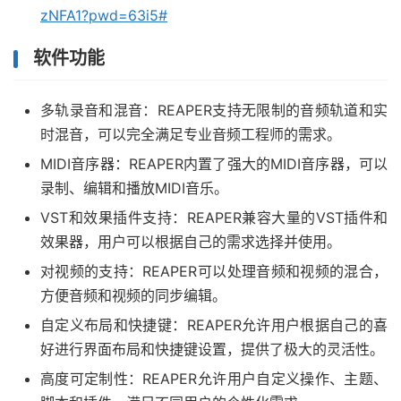
zNFA1?pwd=63i5#
软件功能
多轨录音和混音：REAPER支持无限制的音频轨道和实
时混音，可以完全满足专业音频工程师的需求。
MIDI音序器：REAPER内置了强大的MIDI音序器，可以
录制、编辑和播放MIDI音乐。
VST和效果插件支持：REAPER兼容大量的VST插件和
效果器，用户可以根据自己的需求选择并使用。
对视频的支持：REAPER可以处理音频和视频的混合，
方便音频和视频的同步编辑。
自定义布局和快捷键：REAPER允许用户根据自己的喜
好进行界面布局和快捷键设置，提供了极大的灵活性。
高度可定制性：REAPER允许用户自定义操作、主题、