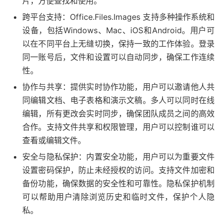
片，方便查找和使用。
跨平台支持：Office.Files.Images 支持多种操作系统和
设备，包括Windows、Mac、iOS和Android。用户可
以在不同平台上无缝切换，保持一致的工作体验。登录
同一账号后，文件和设置可以自动同步，确保工作连续
性。
协作与共享：提供实时协作功能，用户可以邀请他人共
同编辑文档、电子表格和演示文稿。多人可以同时在线
编辑，所有更改会实时同步，确保团队成员之间的高效
合作。支持文件共享和权限管理，用户可以控制谁可以
查看或编辑文件。
安全与隐私保护：内置安全功能，用户可以为重要文件
设置密码保护，防止未经授权的访问。支持文件加密和
备份功能，确保数据的安全性和可靠性。隐私保护机制
可以帮助用户清除浏览历史和临时文件，保护个人隐
私。