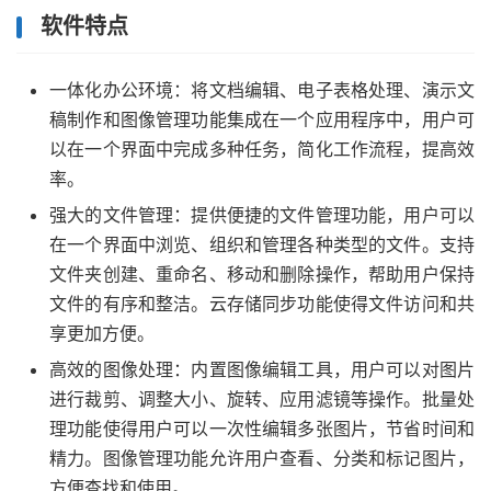
软件特点
一体化办公环境：将文档编辑、电子表格处理、演示文
稿制作和图像管理功能集成在一个应用程序中，用户可
以在一个界面中完成多种任务，简化工作流程，提高效
率。
强大的文件管理：提供便捷的文件管理功能，用户可以
在一个界面中浏览、组织和管理各种类型的文件。支持
文件夹创建、重命名、移动和删除操作，帮助用户保持
文件的有序和整洁。云存储同步功能使得文件访问和共
享更加方便。
高效的图像处理：内置图像编辑工具，用户可以对图片
进行裁剪、调整大小、旋转、应用滤镜等操作。批量处
理功能使得用户可以一次性编辑多张图片，节省时间和
精力。图像管理功能允许用户查看、分类和标记图片，
方便查找和使用。