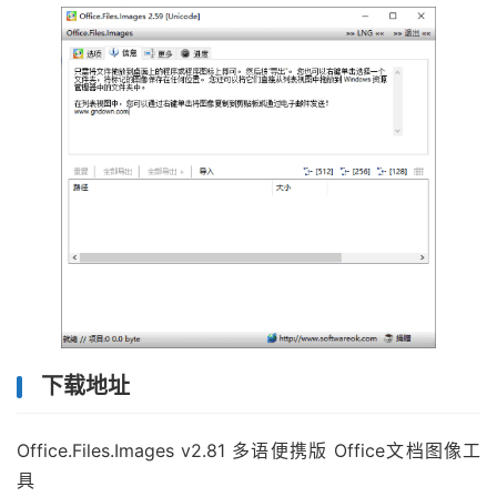
下载地址
Office.Files.Images v2.81 多语便携版 Office文档图像工
具