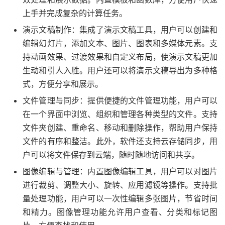
上手并完成复杂的计算任务。
演示文稿制作：集成了演示文稿工具，用户可以创建和
编辑幻灯片，添加文本、图片、图表和多媒体元素。支
持动画效果、过渡效果和自定义布局，使演示文稿更加
生动和引人入胜。用户还可以将演示文稿导出为多种格
式，方便分享和展示。
文件管理与同步：提供便捷的文件管理功能，用户可以
在一个界面中浏览、组织和管理各种类型的文件。支持
文件夹创建、重命名、移动和删除操作，帮助用户保持
文件的有序和整洁。此外，软件还支持云存储同步，用
户可以将文件保存到云端，随时随地访问和共享。
图像编辑与管理：内置图像编辑工具，用户可以对图片
进行裁剪、调整大小、旋转、应用滤镜等操作。支持批
量处理功能，用户可以一次性编辑多张图片，节省时间
和精力。图像管理功能允许用户查看、分类和标记图