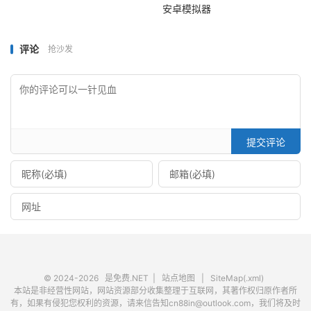
安卓模拟器
评论
抢沙发
提交评论
© 2024-2026
是免费.NET
|
站点地图
|
SiteMap(.xml)
本站是非经营性网站，网站资源部分收集整理于互联网，其著作权归原作者所
有，如果有侵犯您权利的资源，请来信告知cn88in@outlook.com，我们将及时