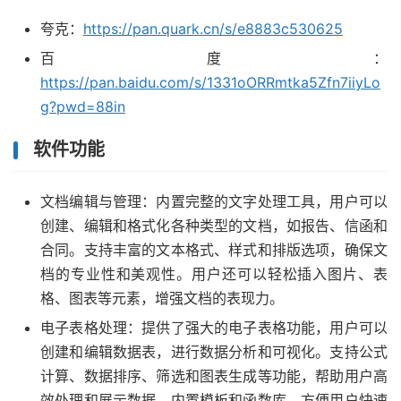
夸克：
https://pan.quark.cn/s/e8883c530625
百度：
https://pan.baidu.com/s/1331oORRmtka5Zfn7iiyLo
g?pwd=88in
软件功能
文档编辑与管理：内置完整的文字处理工具，用户可以
创建、编辑和格式化各种类型的文档，如报告、信函和
合同。支持丰富的文本格式、样式和排版选项，确保文
档的专业性和美观性。用户还可以轻松插入图片、表
格、图表等元素，增强文档的表现力。
电子表格处理：提供了强大的电子表格功能，用户可以
创建和编辑数据表，进行数据分析和可视化。支持公式
计算、数据排序、筛选和图表生成等功能，帮助用户高
效处理和展示数据。内置模板和函数库，方便用户快速