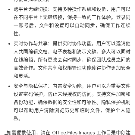
跨平台无缝切换：支持多种操作系统和设备，用户可以
在不同平台上无缝切换，保持一致的工作体验。登录同
一账号后，文件和设置可以自动同步，确保工作连续
性。
实时协作与共享：提供实时协作功能，用户可以邀请他
人共同编辑文档、电子表格和演示文稿。多人可以同时
在线编辑，所有更改会实时同步，确保团队成员之间的
高效合作。文件共享和权限管理功能使得协作更加安全
和灵活。
安全与隐私保护：内置安全功能，用户可以为重要文件
设置密码保护，防止未经授权的访问。支持文件加密和
备份功能，确保数据的安全性和可靠性。隐私保护机制
可以帮助用户清除浏览历史和临时文件，保护个人隐
私。
_如需便携使用，请在 Office.Files.Images 工作目录中创建