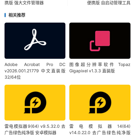
携版 强大文件管理器
便携版 自启动管理工具
相关推荐
Adobe Acrobat Pro DC
图像超分辨率软件 Topaz
v2026.001.21779 中文直装版
Gigapixel v1.3.3 直装版
32/64位
雷电模拟器9(64) v9.5.32.0 去
雷电模拟器14(64)
广告绿色纯净版 安卓模拟器
v14.0.22.0 去广告绿色纯净版