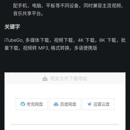
配手机、电脑、平板等不同设备，同时兼容主流视频、
音乐共享平台。
关键字
iTubeGo, 多媒体下载，视频下载，4K 下载，8K 下载，批
量下载，视频转 MP3, 格式转换，多语便携版
相关文件下载地址
夸克网盘
百度网盘
迅雷云盘
--------------------------------------------------------------