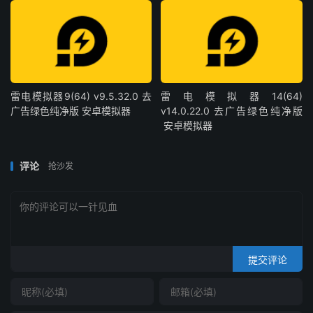
雷电模拟器9(64) v9.5.32.0 去
雷电模拟器14(64)
广告绿色纯净版 安卓模拟器
v14.0.22.0 去广告绿色纯净版
安卓模拟器
评论
抢沙发
提交评论