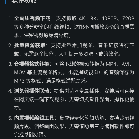
软件功能
全画质视频下载
：支持抓取 4K、8K、1080P、720P
等多种分辨率的在线视频，适配不同播放设备的画质需
求，保留视频原始清晰度。
批量资源获取
：支持批量添加视频、音乐链接进行下
载，无需逐个操作，大幅提升多资源下载的效率。
音视频格式转换
：可将下载的视频转换为 MP4、AVI、
MOV 等主流视频格式，也能提取视频中的音频保存为
MP3 等格式，满足格式适配需求。
浏览器插件联动
：提供浏览器专属插件，安装后可直接
在网页端一键下载视频，无需切换软件界面，操作更便
捷。
内置视频编辑工具
：集成轻量化剪辑功能，支持裁剪视
频片段、调整画面效果，无需借助第三方编辑软件即可
完成基础处理。