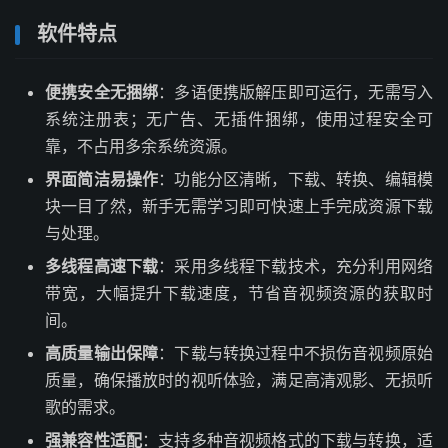
软件特点
便携安全无捆绑
：多语便携版解压即可运行，无需写入
系统注册表；无广告、无插件捆绑，使用过程安全可
靠，不占用多余系统资源。
界面简洁易操作
：功能分区清晰，下载、转换、编辑模
块一目了然，新手无需学习即可快速上手完成资源下载
与处理。
多线程高速下载
：采用多线程下载技术，充分利用网络
带宽，大幅提升下载速度，节省音视频资源的获取时
间。
高质量输出保障
：下载与转换过程中不损伤音视频原始
质量，确保播放时的视听体验，满足高清观影、无损听
歌的需求。
强兼容性适配
：支持多种音视频格式的下载与转换，适