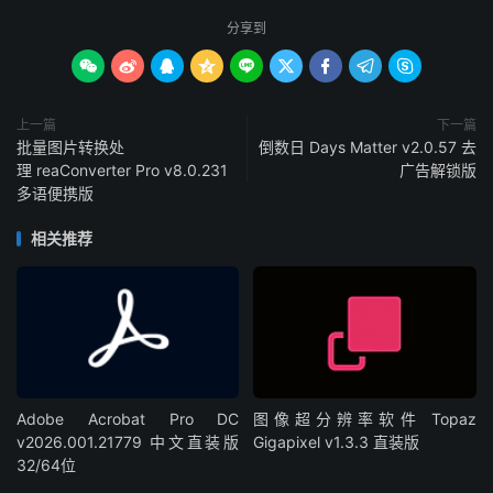
分享到









上一篇
下一篇
批量图片转换处
倒数日 Days Matter v2.0.57 去
理 reaConverter Pro v8.0.231
广告解锁版
多语便携版
相关推荐
Adobe Acrobat Pro DC
图像超分辨率软件 Topaz
v2026.001.21779 中文直装版
Gigapixel v1.3.3 直装版
32/64位