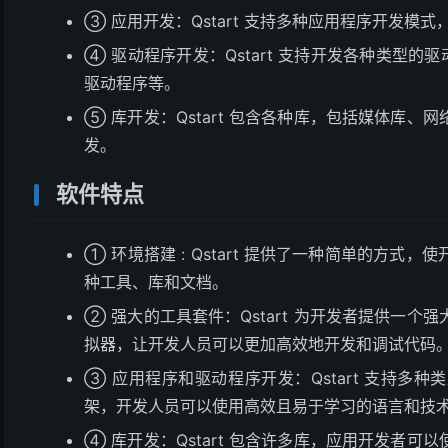
③ 应用开发：Qstart 支持多种应用程序开发模式，包括
④ 驱动程序开发：Qstart 支持开发各种类型的驱
驱动程序等。
⑤ 库开发：Qstart 包含各种库，包括媒体库
发。
软件特点
① 环境搭建 : Qstart 提供了一种简单的方
种工具、库和文档。
② 强大的工具套件：Qstart 为开发者提供一
拟器，让开发人员可以更加高效地开发和调试代码
③ 应用程序和驱动程序开发：Qstart 支持多
架，开发人员可以使用高效且易于学习的语言和技
④ 库开发：Qstart 包含许多库，应用开发者