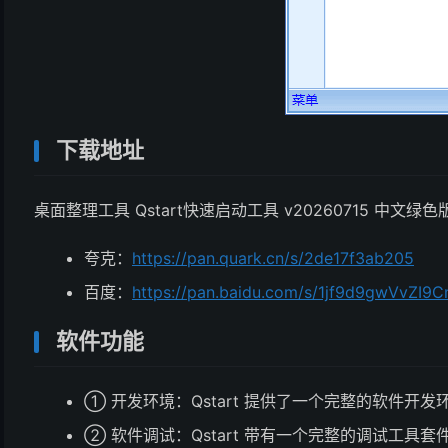
下载地址
桌面整理工具 Qstart快速启动工具 v20260715 中文绿色
夸克：
https://pan.quark.cn/s/2de17f3ab205
百度：
https://pan.baidu.com/s/1jf9d9gwVvZI
软件功能
① 开发环境：Qstart 提供了一个完整的软件
② 软件调试：Qstart 带有一个完整的调试工