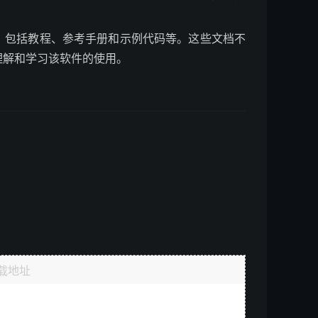
集合，包括教程、参考手册和示例代码等。这些文档不
理解和学习该软件的使用。
载地址