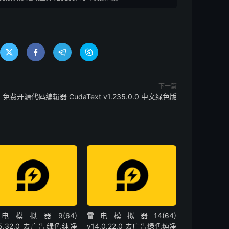




下一篇
免费开源代码编辑器 CudaText v1.235.0.0 中文绿色版
电模拟器9(64)
雷电模拟器14(64)
.5.32.0 去广告绿色纯净
v14.0.22.0 去广告绿色纯净