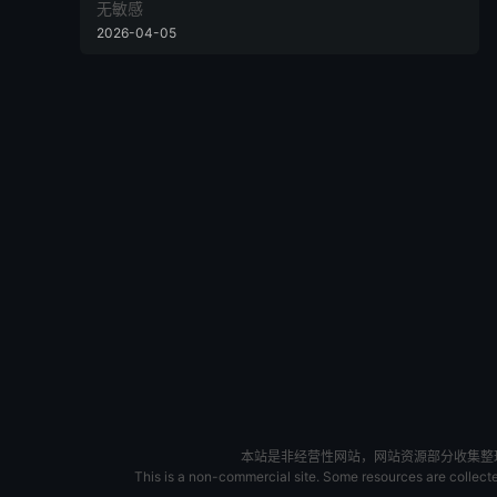
无敏感
2026-04-05
本站是非经营性网站，网站资源部分收集整理于
This is a non-commercial site. Some resources are collected