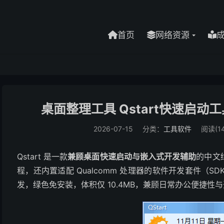
首页
网络资源
桌面整理工具 Qstart快速启动工具
2026-07-15
分类：
工具软件
阅读(14
Qstart 是一款
兼顾桌面快速启动与嵌入式开发辅助
的中文
程，还内置适配 Qualcomm 处理器的软件开发套件（SDK）
发，绿色免安装，体积仅 10.4MB，兼顾日常办公便捷性