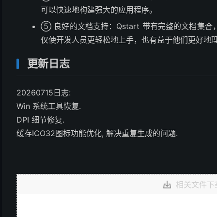
可以快速地构建强大的应用程序。
⑤ 良好的文档支持：Qstart 带有完整的文档
仅使开发人员更轻松地上手，也有益于他们更好地
更新日志
20260715日志:
Win 系统工具恢复.
DPI 细节修复.
缓存ICO32图标功能优化, 解决重复生成的问题.
相关文件下