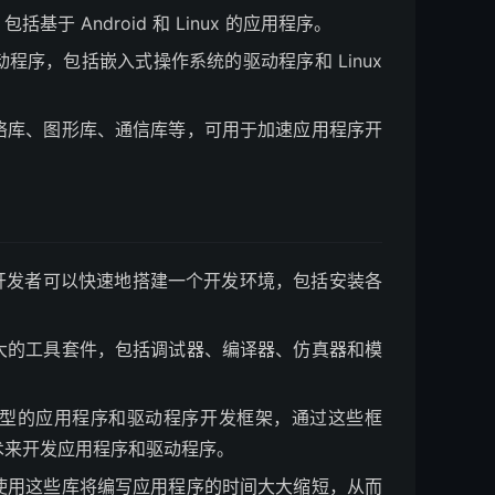
基于 Android 和 Linux 的应用程序。
动程序，包括嵌入式操作系统的驱动程序和 Linux
、网络库、图形库、通信库等，可用于加速应用程序开
式，使开发者可以快速地搭建一个开发环境，包括安装各
个强大的工具套件，包括调试器、编译器、仿真器和模
。
种类型的应用程序和驱动程序开发框架，通过这些框
术来开发应用程序和驱动程序。
可以使用这些库将编写应用程序的时间大大缩短，从而