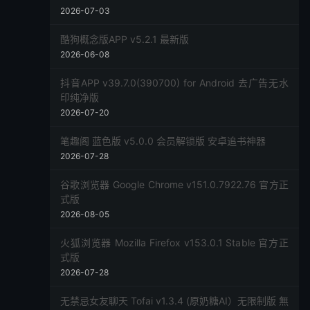
2026-07-03
酷狗概念版APP v5.2.1 最新版
2026-06-08
抖音APP v39.7.0(390700) for Android 去广告无水
印纯净版
2026-07-20
笔趣阁 蓝色版 v5.0.0 会员解锁版 安卓追书神器
2026-07-28
谷歌浏览器 Google Chrome v151.0.7922.76 官方正
式版
2026-08-05
火狐浏览器 Mozilla Firefox v153.0.1 Stable 官方正
式版
2026-07-28
无禁忌女友聊天 Tofai v1.3.4 (原奶糖AI）无限制版 無