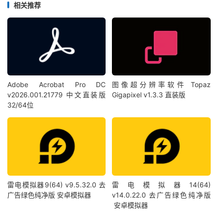
相关推荐
Adobe Acrobat Pro DC
图像超分辨率软件 Topaz
v2026.001.21779 中文直装版
Gigapixel v1.3.3 直装版
32/64位
雷电模拟器9(64) v9.5.32.0 去
雷电模拟器14(64)
广告绿色纯净版 安卓模拟器
v14.0.22.0 去广告绿色纯净版
安卓模拟器