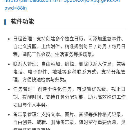
https://pan.baidu.com/s/1i_Sp2DRX4jQlXpqfgPKkXA?
pwd=88in
软件功能
日程管理：支持创建多个独立日历，可添加重复事件、
自定义提醒、上传附件，精准规划每日 / 每周 / 每月日
程，适配工作会议、生活事务等多场景。
联系人管理：自由添加、编辑、删除联系人信息，兼容
电话、电子邮件、地址等多种联系方式，支持分组管
理，方便快速检索与归类。
任务管理：创建个性化任务，可设置优先级、截止日
期、提醒时间，支持任务分配功能，助力高效推进工作
项目与个人事务。
备忘录管理：支持文本、图片、音频等多种格式记录，
自由创建、编辑、删除备忘录，随时留存重要信息、灵