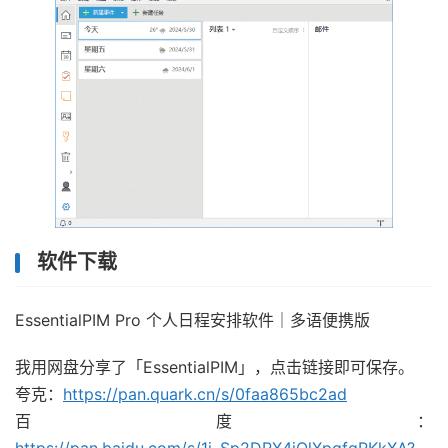
软件下载
EssentialPIM Pro 个人日程安排软件｜多语便携版
我用网盘分享了「EssentialPIM」，点击链接即可保存。
夸克：
https://pan.quark.cn/s/0faa865bc2ad
百度：