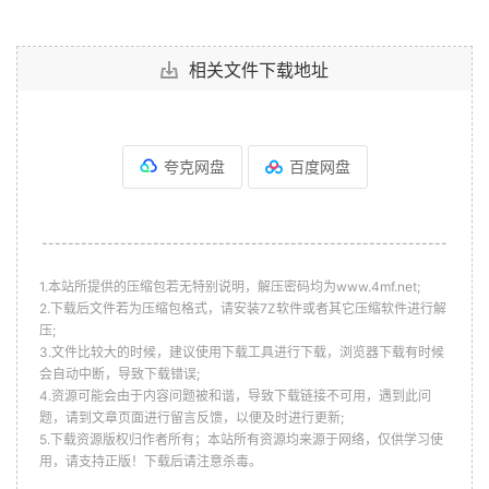
相关文件下载地址
夸克网盘
百度网盘
--------------------------------------------------------------
1.本站所提供的压缩包若无特别说明，解压密码均为www.4mf.net;
2.下载后文件若为压缩包格式，请安装7Z软件或者其它压缩软件进行解
压;
3.文件比较大的时候，建议使用下载工具进行下载，浏览器下载有时候
会自动中断，导致下载错误;
4.资源可能会由于内容问题被和谐，导致下载链接不可用，遇到此问
题，请到文章页面进行留言反馈，以便及时进行更新;
5.下载资源版权归作者所有；本站所有资源均来源于网络，仅供学习使
用，请支持正版！下载后请注意杀毒。