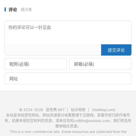
评论
抢沙发
提交评论
© 2024-2026
是免费.NET
|
站点地图
|
SiteMap(.xml)
本站是非经营性网站，网站资源部分收集整理于互联网，其著作权归原作者所
有，如果有侵犯您权利的资源，请来信告知cn88in@outlook.com，我们将及时
撤销相应资源。
This is a non-commercial site. Some resources are collected from the