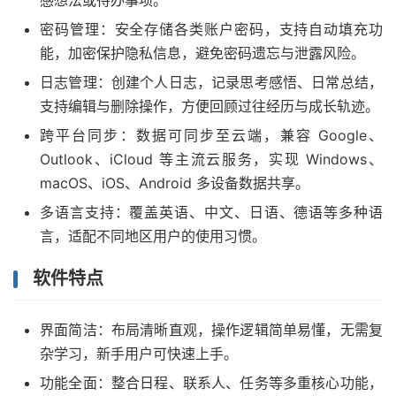
感想法或待办事项。
密码管理：安全存储各类账户密码，支持自动填充功
能，加密保护隐私信息，避免密码遗忘与泄露风险。
日志管理：创建个人日志，记录思考感悟、日常总结，
支持编辑与删除操作，方便回顾过往经历与成长轨迹。
跨平台同步：数据可同步至云端，兼容 Google、
Outlook、iCloud 等主流云服务，实现 Windows、
macOS、iOS、Android 多设备数据共享。
多语言支持：覆盖英语、中文、日语、德语等多种语
言，适配不同地区用户的使用习惯。
软件特点
界面简洁：布局清晰直观，操作逻辑简单易懂，无需复
杂学习，新手用户可快速上手。
功能全面：整合日程、联系人、任务等多重核心功能，