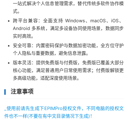
一站式解决个人信息管理需求，替代传统多软件协作模
式。
跨平台兼容：全面支持 Windows、macOS、iOS、
Android 多系统，满足多设备协同使用场景，数据同步
实时高效。
安全可靠：内置密码保护与数据加密功能，全方位守护
个人隐私与重要数据，避免信息泄露。
版本灵活：提供免费版与付费版，免费版已覆盖大部分
核心功能，满足普通用户日常使用需求；付费版解锁更
多高级功能，适配深度使用场景。
注意事项
_使用前请先生成下EPIMPro授权文件，不同电脑的授权文
件也不一样(不要在有中文目录情况下生成)！